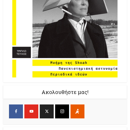
Ακολουθήστε μας!