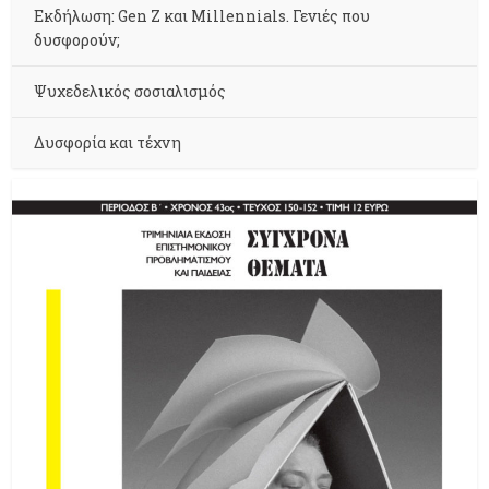
Εκδήλωση: Gen Z και Millennials. Γενιές που
δυσφορούν;
Ψυχεδελικός σοσιαλισμός
Δυσφορία και τέχνη