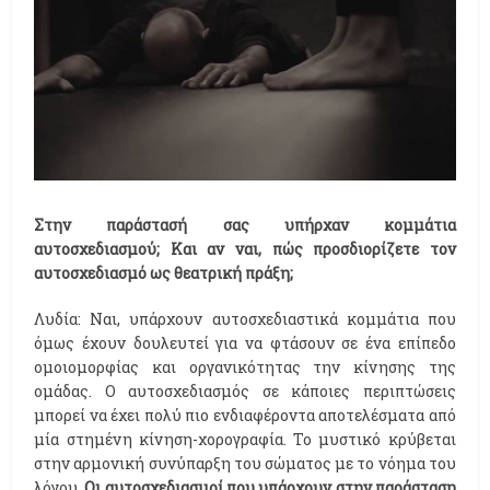
Στην παράστασή σας υπήρχαν κομμάτια
αυτοσχεδιασμού; Και αν ναι, πώς προσδιορίζετε τον
αυτοσχεδιασμό ως θεατρική πράξη;
Λυδία: Ναι, υπάρχουν αυτοσχεδιαστικά κομμάτια που
όμως έχουν δουλευτεί για να φτάσουν σε ένα επίπεδο
ομοιομορφίας και οργανικότητας την κίνησης της
ομάδας. Ο αυτοσχεδιασμός σε κάποιες περιπτώσεις
μπορεί να έχει πολύ πιο ενδιαφέροντα αποτελέσματα από
μία στημένη κίνηση-χορογραφία. Το μυστικό κρύβεται
στην αρμονική συνύπαρξη του σώματος με το νόημα του
λόγου.
Οι αυτοσχεδιασμοί που υπάρχουν στην παράσταση