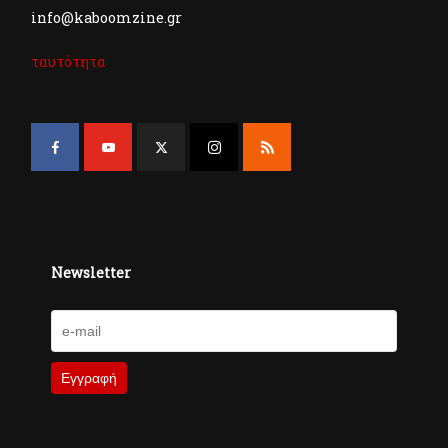
info@kaboomzine.gr
ταυτότητα
Newsletter