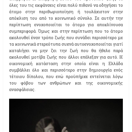
όλες του τις εκφάνσεις είναι πολύ πιθανό να οδηγήσει το
άτομο στην περιθωριοποίηση ή τουλάχιστον στην
απόκλιση του από το κοινωνικό σύνολο. Σε αυτήν την
περίπτωση ενοχοποιείται το άτομο για αποκλίνουσα
συμπεριφορά. Όμως και στην περίπτωση που το άτομο
ακολουθεί έναν τρόπο ζωής που συνάδει περισσότερο με
τα κοινωνικά στερεότυπα συχνά αυτοενοχοποιείται γιατί
καταλήγει να μην ζει την ζωή που θα ήθελε παρά
ακολουθεί μοτίβα ζωής που άλλοι επέλεξαν για αυτό. Η
οικονομική κατάσταση στην οποία είναι η Ελλάδα
συμβάλλει όλο και περισσότερο στην δημιουργία ενός
τέτοιου δίπολου, που ενώ προϋπήρχε εντείνεται λόγω
του φόβου των ανθρώπων και της οικονομικής
ανασφάλειας.