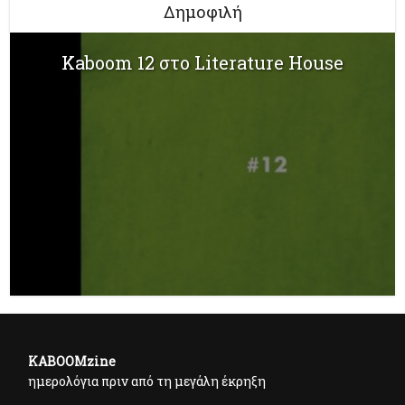
Δημοφιλή
Kaboom 12 στο Literature House
KABOOMzine
ημερολόγια πριν από τη μεγάλη έκρηξη