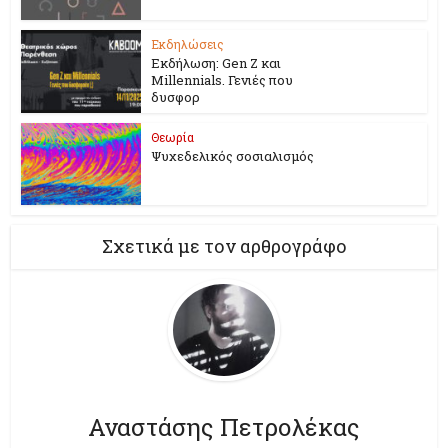
Εκδηλώσεις
Εκδήλωση: Gen Z και
Millennials. Γενιές που
δυσφορ
Θεωρία
Ψυχεδελικός σοσιαλισμός
Σχετικά με τον αρθρογράφο
Αναστάσης Πετρολέκας