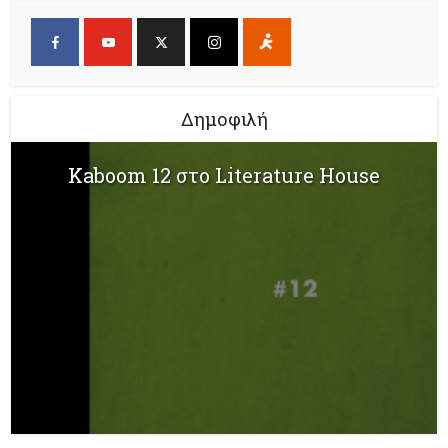
Δημοφιλή
Kaboom 12 στο Literature House