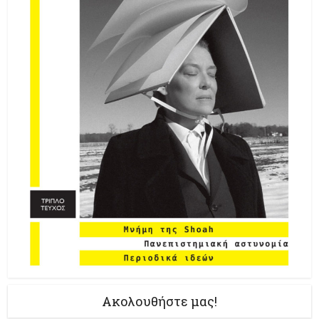
Ακολουθήστε μας!