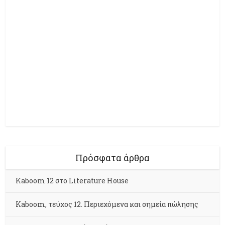
Πρόσφατα άρθρα
Kaboom 12 στο Literature House
Kaboom, τεύχος 12. Περιεχόμενα και σημεία πώλησης