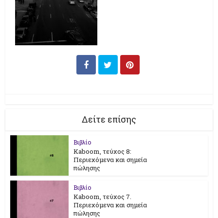
Δείτε επίσης
Βιβλίο
Kaboom, τεύχος 8:
Περιεχόμενα και σημεία
πώλησης
Βιβλίο
Kaboom, τεύχος 7.
Περιεχόμενα και σημεία
πώλησης