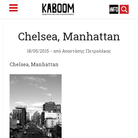
Chelsea, Manhattan
18/05/2015
από
Αναστάσης Πετρολέκας
Chelsea, Manhattan