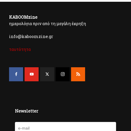
KABOOMzine
ημερολόγια πριν από τη μεγάλη έκρηξη
info@kaboomzine.gr
ταυτότητα
Newsletter