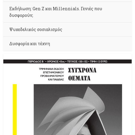
Εκδήλωση: Gen Z και Millennials. Γενιές που
δυσφορούν;
Ψυχεδελικός σοσιαλισμός
Δυσφορία και τέχνη