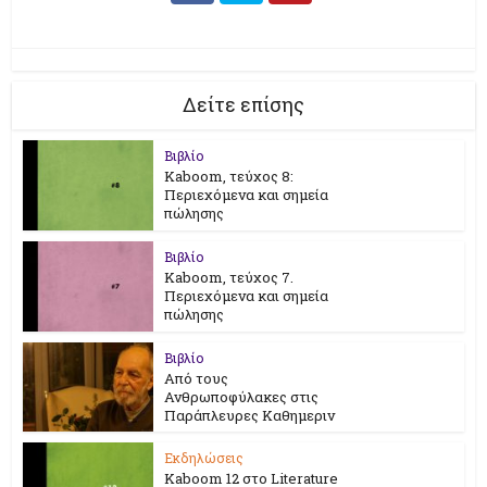
Δείτε επίσης
Βιβλίο
Kaboom, τεύχος 8:
Περιεχόμενα και σημεία
πώλησης
Βιβλίο
Kaboom, τεύχος 7.
Περιεχόμενα και σημεία
πώλησης
Βιβλίο
Από τους
Ανθρωποφύλακες στις
Παράπλευρες Καθημεριν
Εκδηλώσεις
Kaboom 12 στο Literature