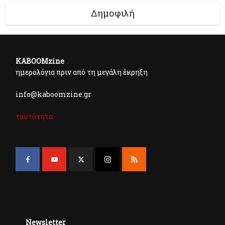
Δημοφιλή
KABOOMzine
ημερολόγια πριν από τη μεγάλη έκρηξη
info@kaboomzine.gr
ταυτότητα
Newsletter