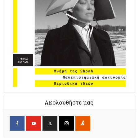
Ακολουθήστε μας!