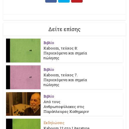
Δείτε επίσης
Βιβλίο
Kaboom, τεύχος 8:
Περιεχόμενα και σημεία
πώλησης
Βιβλίο
Kaboom, τεύχος 7.
Περιεχόμενα και σημεία
πώλησης
Βιβλίο
Από τους
Ανθρωποφύλακες στις
Παράπλευρες Καθημεριν
Εκδηλώσεις
Kaboom 12 στο Literature