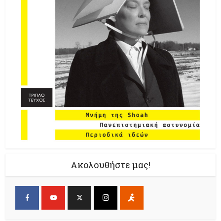
Ακολουθήστε μας!