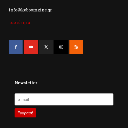
info@kaboomzine.gr
ταυτότητα
Newsletter