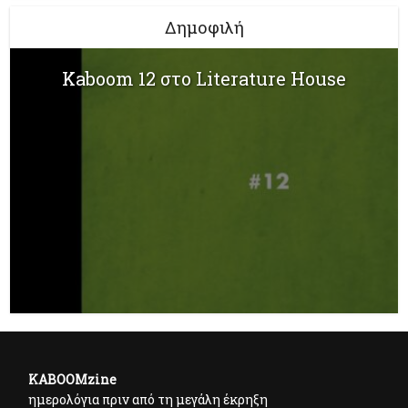
Δημοφιλή
Kaboom 12 στο Literature House
KABOOMzine
ημερολόγια πριν από τη μεγάλη έκρηξη