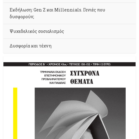
Εκδήλωση: Gen Z και Millennials. Γενιές που
δυσφορούν;
Ψυχεδελικός σοσιαλισμός
Δυσφορία και τέχνη