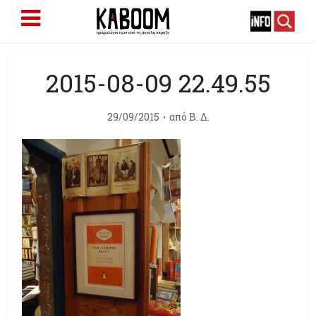
2015-08-09 22.49.55
29/09/2015
από
Β. Δ.