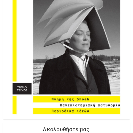
Ακολουθήστε μας!