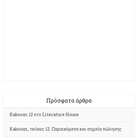
Πρόσφατα άρθρα
Kaboom 12 στο Literature House
Kaboom, τεύχος 12. Περιεχόμενα και σημεία πώλησης