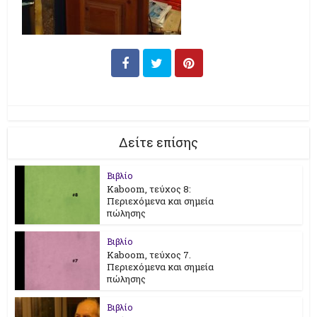
Δείτε επίσης
Βιβλίο
Kaboom, τεύχος 8:
Περιεχόμενα και σημεία
πώλησης
Βιβλίο
Kaboom, τεύχος 7.
Περιεχόμενα και σημεία
πώλησης
Βιβλίο