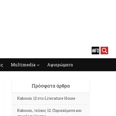
ις
Multimedia
Αφιερώματα
Πρόσφατα άρθρα
Kaboom 12 στο Literature House
Kaboom, τεύχος 12. Περιεχόμενα και