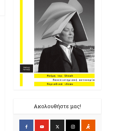
Ακολουθήστε μας!