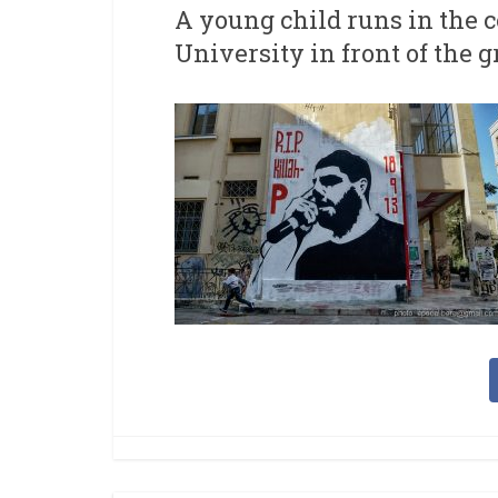
A young child runs in the c
University in front of the gr