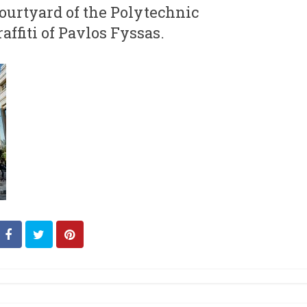
ourtyard of the Polytechnic
affiti of Pavlos Fyssas.