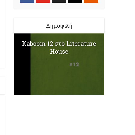
Δημοφιλή
Kaboom 12 στο Literature
House