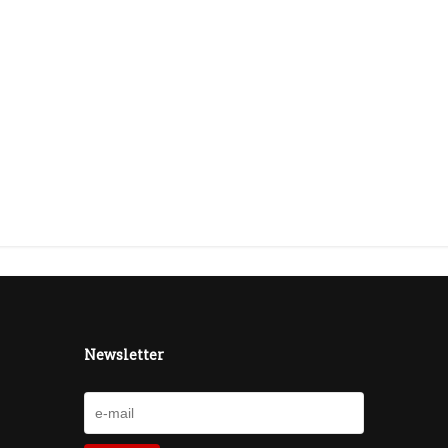
Newsletter