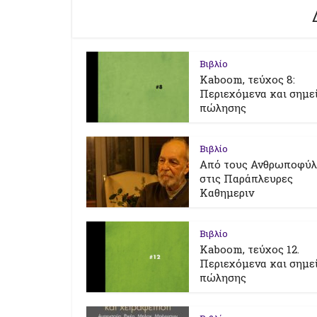
Βιβλίο
Kaboom, τεύχος 8:
Περιεχόμενα και σημε
πώλησης
Βιβλίο
Από τους Ανθρωποφύ
στις Παράπλευρες
Καθημεριν
Βιβλίο
Kaboom, τεύχος 12.
Περιεχόμενα και σημε
πώλησης