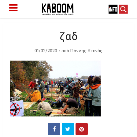
ζαδ
01/02/2020
από
Γιάννης Κτενάς