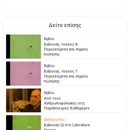
Δείτε επίσης
Βιβλίο
Kaboom, τεύχος 8:
Περιεχόμενα και σημεία
πώλησης
Βιβλίο
Kaboom, τεύχος 7.
Περιεχόμενα και σημεία
πώλησης
Βιβλίο
Από τους
Ανθρωποφύλακες στις
Παράπλευρες Καθημεριν
Εκδηλώσεις
Kaboom 12 στο Literature
House