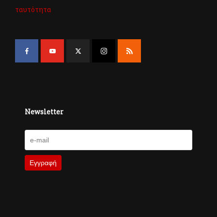
ταυτότητα
Newsletter