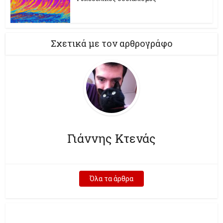
Σχετικά με τον αρθρογράφο
Γιάννης Κτενάς
Όλα τα άρθρα