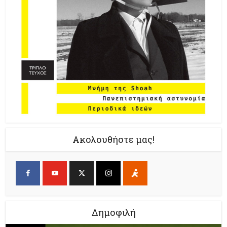
Ακολουθήστε μας!
Δημοφιλή