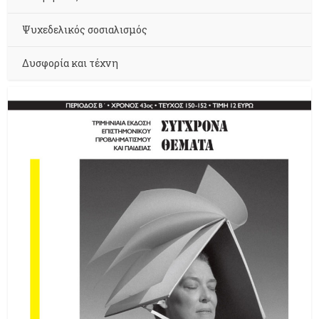
Ψυχεδελικός σοσιαλισμός
Δυσφορία και τέχνη