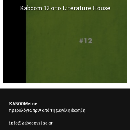
Kaboom 12 στο Literature House
KABOOMzine
ημερολόγια πριν από τη μεγάλη έκρηξη
info@kaboomzine.gr