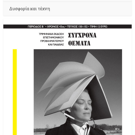
Δυσφορία και τέχνη