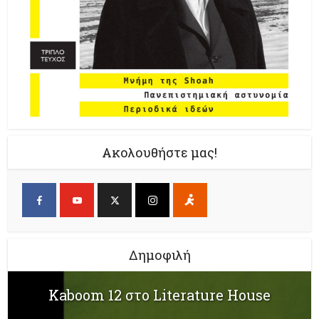
Ακολουθήστε μας!
Δημοφιλή
Kaboom 12 στο Literature House