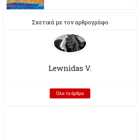
Σχετικά με τον αρθρογράφο
Lewnidas V.
Όλα τα άρθρα