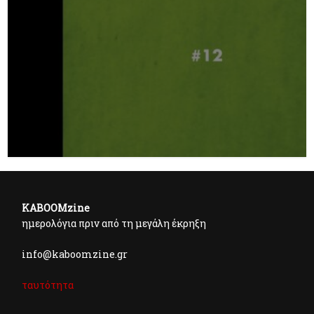
KABOOMzine
ημερολόγια πριν από τη μεγάλη έκρηξη
info@kaboomzine.gr
ταυτότητα