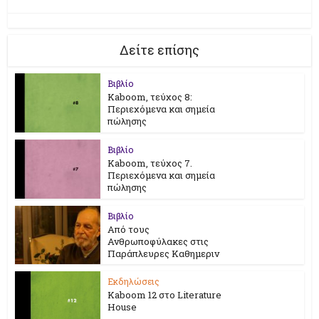
Δείτε επίσης
Βιβλίο
Kaboom, τεύχος 8:
Περιεχόμενα και σημεία
πώλησης
Βιβλίο
Kaboom, τεύχος 7.
Περιεχόμενα και σημεία
πώλησης
Βιβλίο
Από τους
Ανθρωποφύλακες στις
Παράπλευρες Καθημεριν
Εκδηλώσεις
Kaboom 12 στο Literature
House