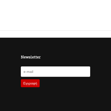
Newsletter