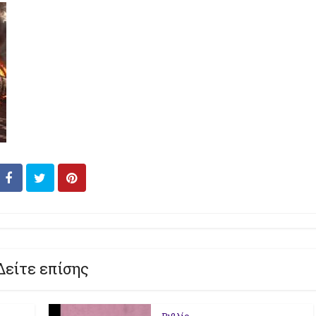
Δείτε επίσης