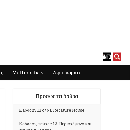
ις
Multimedia
Αφιερώματα
Πρόσφατα άρθρα
Kaboom 12 στο Literature House
Kaboom, τεύχος 12. Περιεχόμενα και