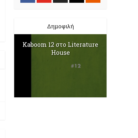
Δημοφιλή
Kaboom 12 στο Literature
House