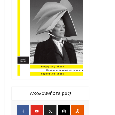
Ακολουθήστε μας!