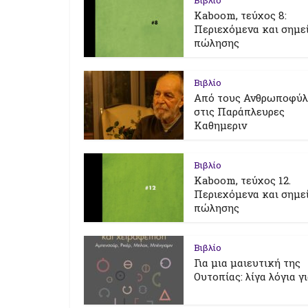
Βιβλίο
Kaboom, τεύχος 8:
Περιεχόμενα και σημε
πώλησης
Βιβλίο
Από τους Ανθρωποφύ
στις Παράπλευρες
Καθημεριν
Βιβλίο
Kaboom, τεύχος 12.
Περιεχόμενα και σημε
πώλησης
Βιβλίο
Για μια μαιευτική της
Ουτοπίας: λίγα λόγια γ