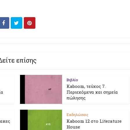
Δείτε επίσης
Βιβλίο
Kaboom, τεύχος 7.
ία
Περιεχόμενα και σημεία
πώλησης
Εκδηλώσεις
λακες
Kaboom 12 στο Literature
House