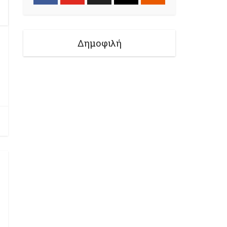
Δημοφιλή