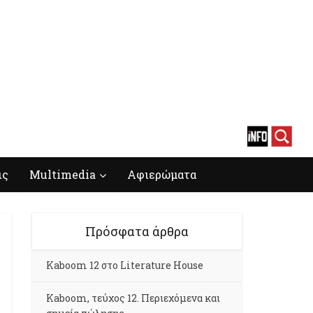
ις
Multimedia
Αφιερώματα
Πρόσφατα άρθρα
Kaboom 12 στο Literature House
Kaboom, τεύχος 12. Περιεχόμενα και