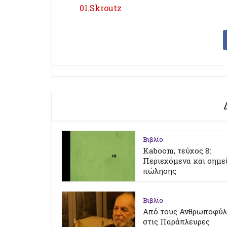
01.Skroutz
Βιβλίο
Kaboom, τεύχος 8:
Περιεχόμενα και σημε
πώλησης
Βιβλίο
Από τους Ανθρωποφύ
στις Παράπλευρες