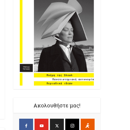
Ακολουθήστε μας!