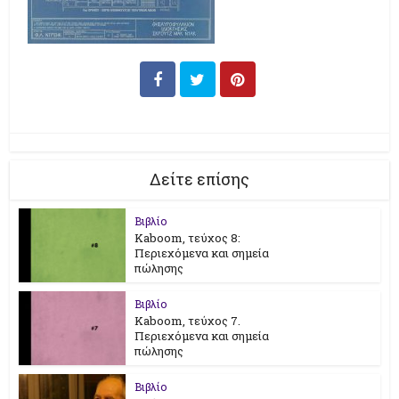
Δείτε επίσης
Βιβλίο
Kaboom, τεύχος 8:
Περιεχόμενα και σημεία
πώλησης
Βιβλίο
Kaboom, τεύχος 7.
Περιεχόμενα και σημεία
πώλησης
Βιβλίο