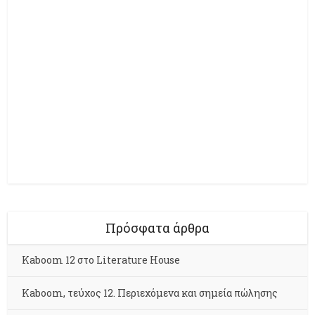
Πρόσφατα άρθρα
Kaboom 12 στο Literature House
Kaboom, τεύχος 12. Περιεχόμενα και σημεία πώλησης