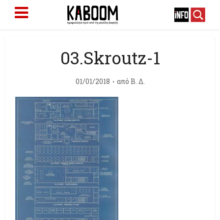
03.Skroutz-1
01/01/2018
από
Β. Δ.