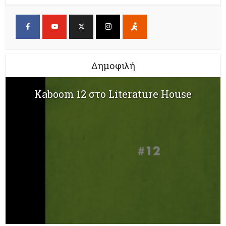
Δημοφιλή
Kaboom 12 στο Literature House