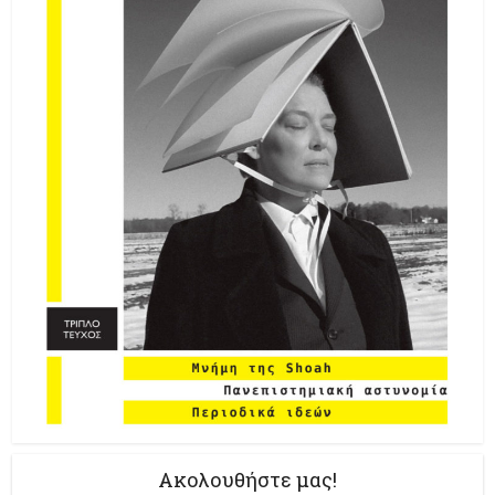
Ακολουθήστε μας!