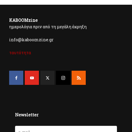
KABOOMzine
ημερολόγια πριν από τη μεγάλη έκρηξη
info@kaboomzine.gr
ταυτότητα
Newsletter