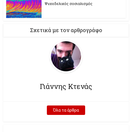
Ψυχεδελικός σοσιαλισμός
Σχετικά με τον αρθρογράφο
Γιάννης Κτενάς
Όλα τα άρθρα