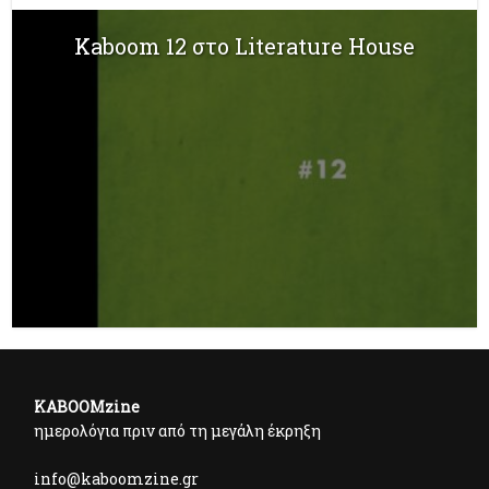
Kaboom 12 στο Literature House
KABOOMzine
ημερολόγια πριν από τη μεγάλη έκρηξη
info@kaboomzine.gr