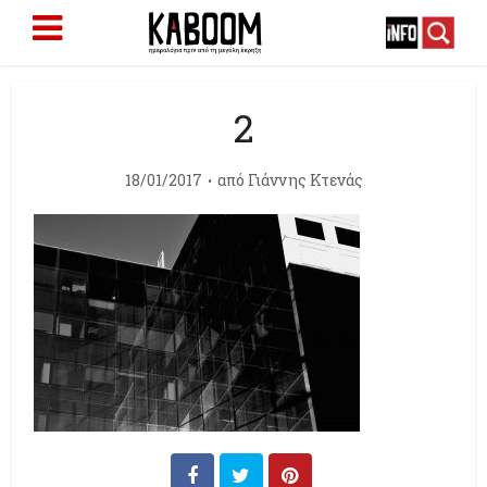
2
18/01/2017
από
Γιάννης Κτενάς