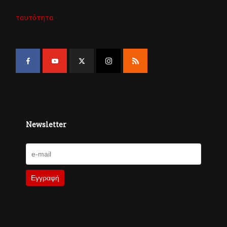
ταυτότητα
Newsletter