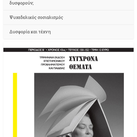
δυσφορούν;
Ψυχεδελικός σοσιαλισμός
Δυσφορία και τέχνη