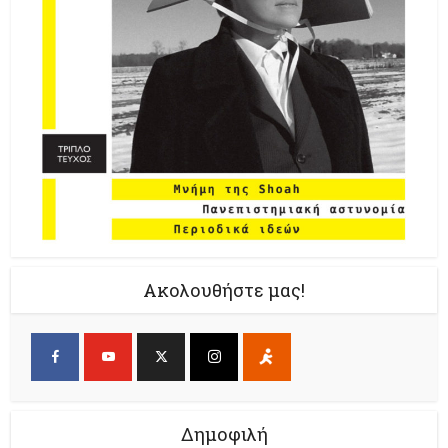
Ακολουθήστε μας!
Δημοφιλή