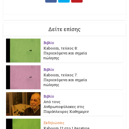
Δείτε επίσης
Βιβλίο
Kaboom, τεύχος 8:
Περιεχόμενα και σημεία
πώλησης
Βιβλίο
Kaboom, τεύχος 7.
Περιεχόμενα και σημεία
πώλησης
Βιβλίο
Από τους
Ανθρωποφύλακες στις
Παράπλευρες Καθημεριν
Εκδηλώσεις
Kaboom 12 στο Literature