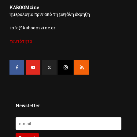
KABOOMzine
ημερολόγια πριν από τη μεγάλη έκρηξη
info@kaboomzine.gr
ταυτότητα
Newsletter