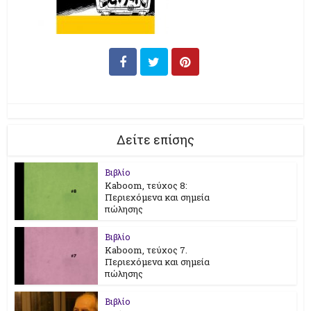
Δείτε επίσης
Βιβλίο
Kaboom, τεύχος 8:
Περιεχόμενα και σημεία
πώλησης
Βιβλίο
Kaboom, τεύχος 7.
Περιεχόμενα και σημεία
πώλησης
Βιβλίο