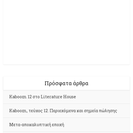
Πρόσφατα άρθρα
Kaboom 12 στο Literature House
Kaboom, τεύχος 12. Περιεχόμενα και σημεία πώλησης
Μετα-αποκαλυπτική εποχή