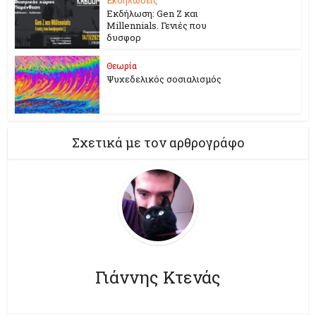
Εκδήλωση: Gen Z και
Millennials. Γενιές που
δυσφορ
Θεωρία
Ψυχεδελικός σοσιαλισμός
Σχετικά με τον αρθρογράφο
Γιάννης Κτενάς