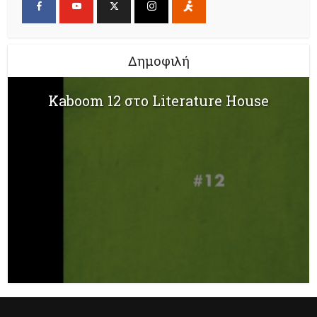
Δημοφιλή
Kaboom 12 στο Literature House