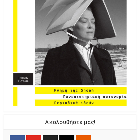
Ακολουθήστε μας!