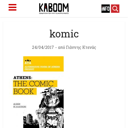
komic
24/04/2017
από
Γιάννης Κτενάς