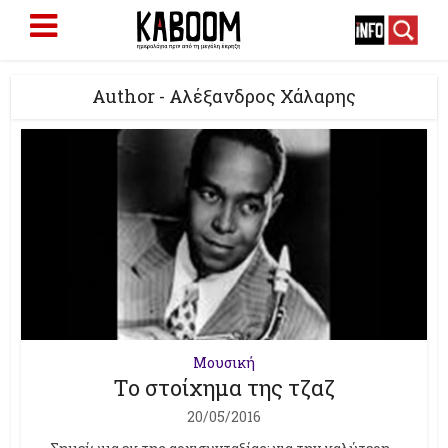
Author - Αλέξανδρος Χάλαρης
Μουσική
Το στοίχημα της τζαζ
20/05/2016