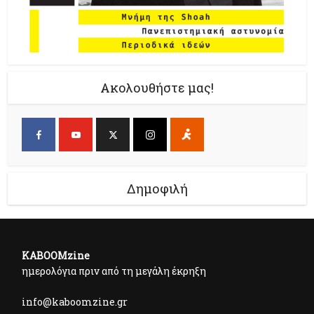
Ακολουθήστε μας!
Δημοφιλή
KABOOMzine
ημερολόγια πριν από τη μεγάλη έκρηξη
info@kaboomzine.gr