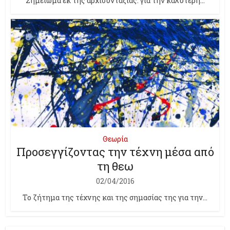
Σημείωμα εκ της αρχισυνταξίας: για την καλύτερη...
Θεωρία
Προσεγγίζοντας την τέχνη μέσα από
τη θεω
02/04/2016
Το ζήτημα της τέχνης και της σημασίας της για την...