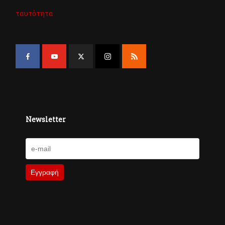
ταυτότητα
Newsletter