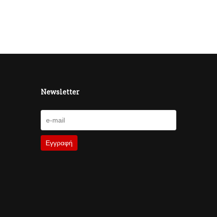
Newsletter