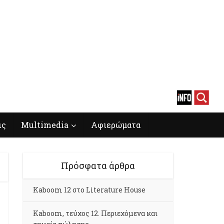
ις
Multimedia
Αφιερώματα
Πρόσφατα άρθρα
Kaboom 12 στο Literature House
Kaboom, τεύχος 12. Περιεχόμενα και