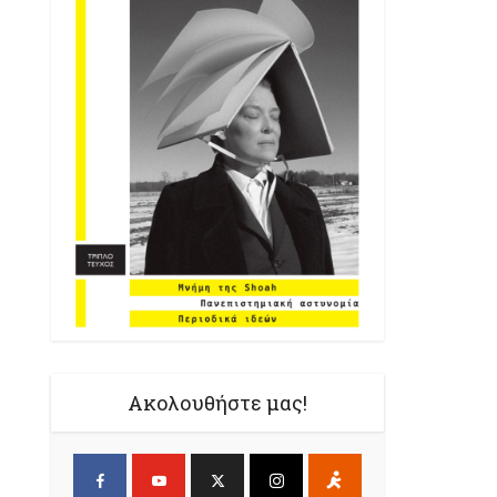
Ακολουθήστε μας!