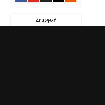
Δημοφιλή