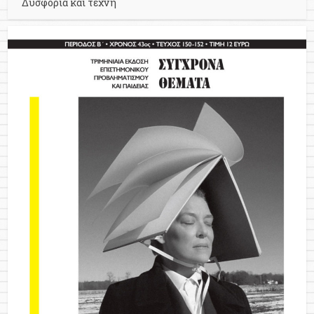
Δυσφορία και τέχνη