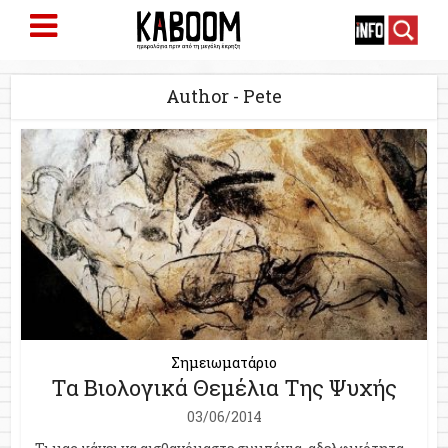
Author - Pete
Σημειωματάριο
Τα Βιολογικά Θεμέλια Της Ψυχής
03/06/2014