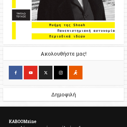
Ακολουθήστε μας!
Δημοφιλή
KABOOMzine