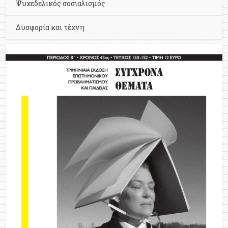
Ψυχεδελικός σοσιαλισμός
Δυσφορία και τέχνη