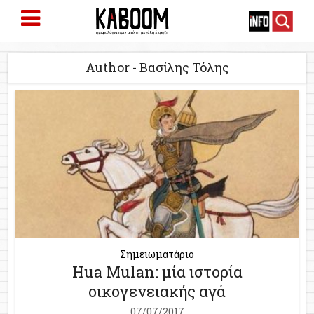
Author - Βασίλης Τόλης
Σημειωματάριο
Hua Mulan: μία ιστορία
οικογενειακής αγά
07/07/2017