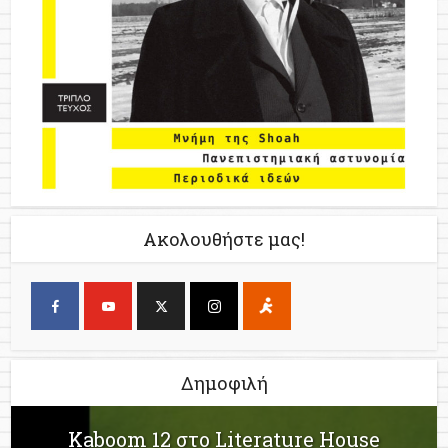
Ακολουθήστε μας!
Δημοφιλή
Kaboom 12 στο Literature House