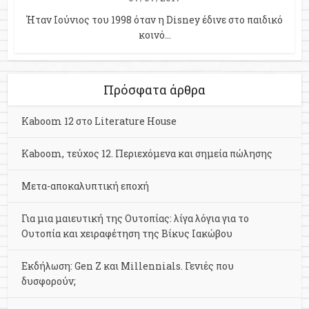
Ήταν Ιούνιος του 1998 όταν η Disney έδινε στο παιδικό
κοινό...
Πρόσφατα άρθρα
Kaboom 12 στο Literature House
Kaboom, τεύχος 12. Περιεχόμενα και σημεία πώλησης
Μετα-αποκαλυπτική εποχή
Για μια μαιευτική της Ουτοπίας: λίγα λόγια για το
Ουτοπία και χειραφέτηση της Βίκυς Ιακώβου
Εκδήλωση: Gen Z και Millennials. Γενιές που
δυσφορούν;