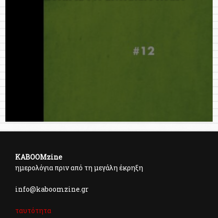
KABOOMzine
ημερολόγια πριν από τη μεγάλη έκρηξη
info@kaboomzine.gr
ταυτότητα