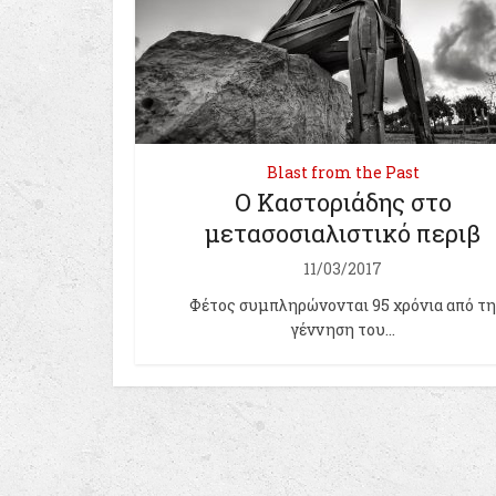
Blast from the Past
Ο Καστοριάδης στο
μετασοσιαλιστικό περιβ
11/03/2017
Φέτος συμπληρώνονται 95 χρόνια από τη
γέννηση του...