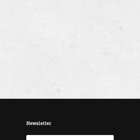
Newsletter