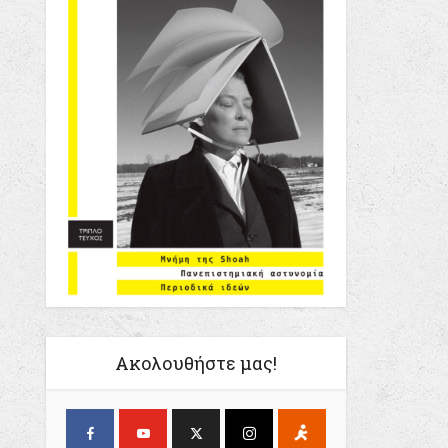
Ακολουθήστε μας!