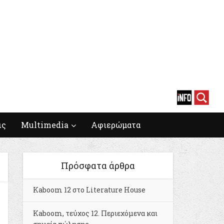
ις
Multimedia
Αφιερώματα
Πρόσφατα άρθρα
Kaboom 12 στο Literature House
Kaboom, τεύχος 12. Περιεχόμενα και