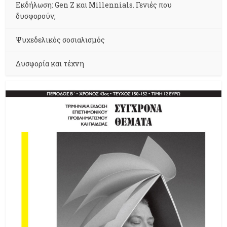
Εκδήλωση: Gen Z και Millennials. Γενιές που
δυσφορούν;
Ψυχεδελικός σοσιαλισμός
Δυσφορία και τέχνη