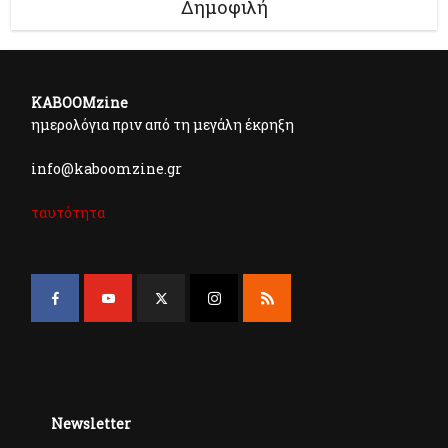
Δημοφιλή
KABOOMzine
ημερολόγια πριν από τη μεγάλη έκρηξη
info@kaboomzine.gr
ταυτότητα
Newsletter