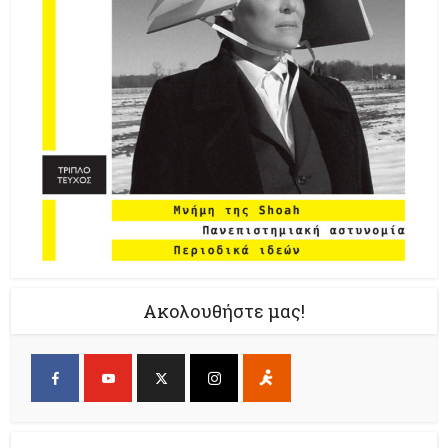
Ακολουθήστε μας!