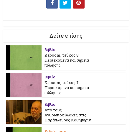
Δείτε επίσης
Βιβλίο
Kaboom, τεύχος 8:
Περιεχόμενα και σημεία
πώλησης
Βιβλίο
Kaboom, τεύχος 7.
Περιεχόμενα και σημεία
πώλησης
Βιβλίο
Από τους
Ανθρωποφύλακες στις
Παράπλευρες Καθημεριν
Εκδηλώσεις