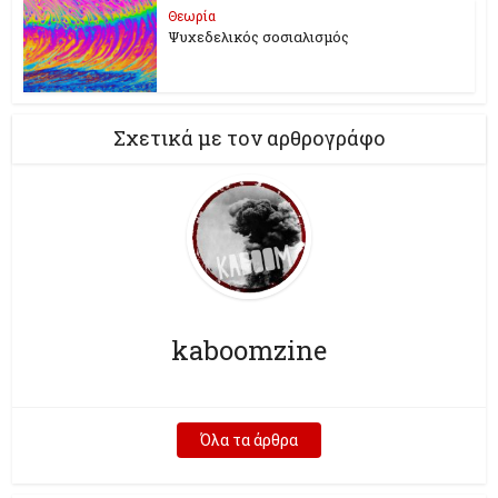
Θεωρία
Ψυχεδελικός σοσιαλισμός
Σχετικά με τον αρθρογράφο
kaboomzine
Όλα τα άρθρα