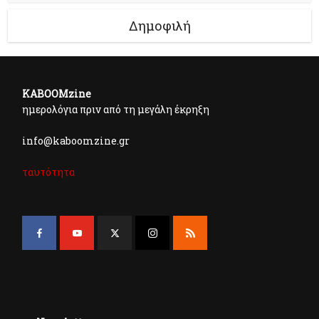
Δημοφιλή
KABOOMzine
ημερολόγια πριν από τη μεγάλη έκρηξη
info@kaboomzine.gr
ταυτότητα