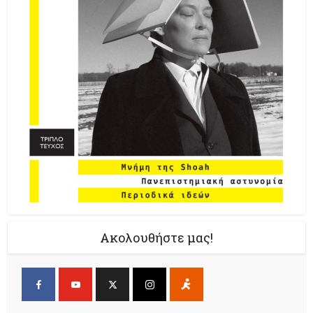
Ακολουθήστε μας!