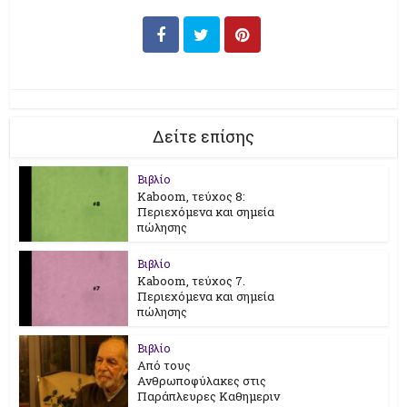
Δείτε επίσης
Βιβλίο
Kaboom, τεύχος 8:
Περιεχόμενα και σημεία
πώλησης
Βιβλίο
Kaboom, τεύχος 7.
Περιεχόμενα και σημεία
πώλησης
Βιβλίο
Από τους
Ανθρωποφύλακες στις
Παράπλευρες Καθημεριν