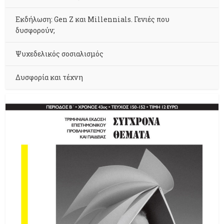
Εκδήλωση: Gen Z και Millennials. Γενιές που
δυσφορούν;
Ψυχεδελικός σοσιαλισμός
Δυσφορία και τέχνη