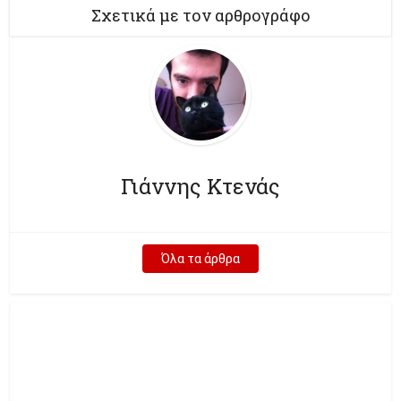
Σχετικά με τον αρθρογράφο
Γιάννης Κτενάς
Όλα τα άρθρα