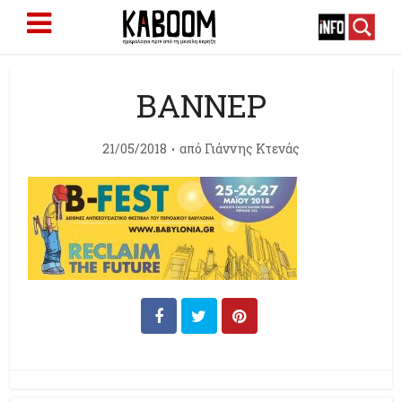
ΒΑΝΝΕΡ
21/05/2018
από
Γιάννης Κτενάς