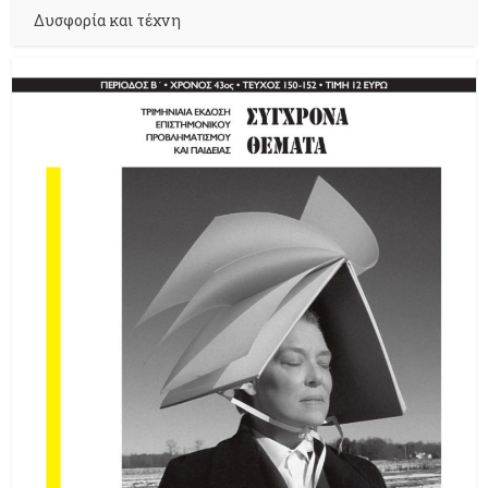
Δυσφορία και τέχνη