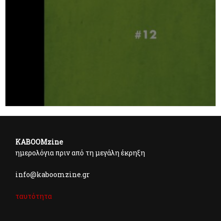
KABOOMzine
ημερολόγια πριν από τη μεγάλη έκρηξη
info@kaboomzine.gr
ταυτότητα