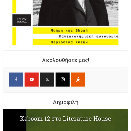
Ακολουθήστε μας!
Δημοφιλή
Kaboom 12 στο Literature House