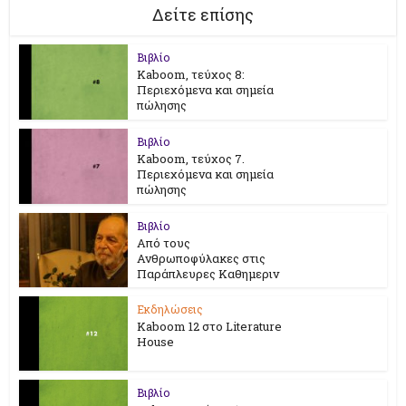
Δείτε επίσης
Βιβλίο
Kaboom, τεύχος 8:
Περιεχόμενα και σημεία
πώλησης
Βιβλίο
Kaboom, τεύχος 7.
Περιεχόμενα και σημεία
πώλησης
Βιβλίο
Από τους
Ανθρωποφύλακες στις
Παράπλευρες Καθημεριν
Εκδηλώσεις
Kaboom 12 στο Literature
House
Βιβλίο