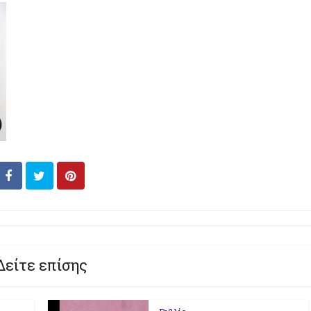
Δείτε επίσης