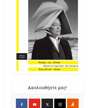
Ακολουθήστε μας!