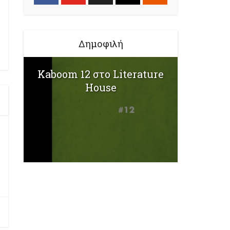
Δημοφιλή
Kaboom 12 στο Literature
House