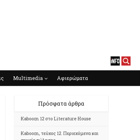
ις
Multimedia
Αφιερώματα
Πρόσφατα άρθρα
Kaboom 12 στο Literature House
Kaboom, τεύχος 12. Περιεχόμενα και