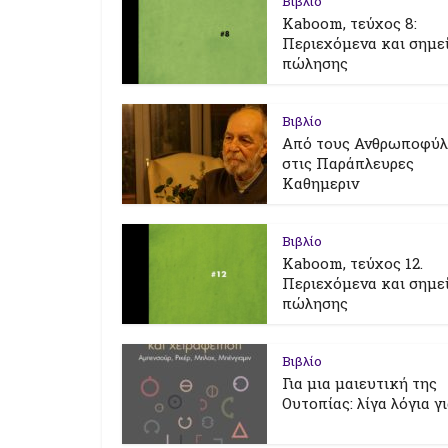
Βιβλίο
Kaboom, τεύχος 8:
Περιεχόμενα και σημε
πώλησης
Βιβλίο
Από τους Ανθρωποφύ
στις Παράπλευρες
Καθημεριν
Βιβλίο
Kaboom, τεύχος 12.
Περιεχόμενα και σημε
πώλησης
Βιβλίο
Για μια μαιευτική της
Ουτοπίας: λίγα λόγια γ