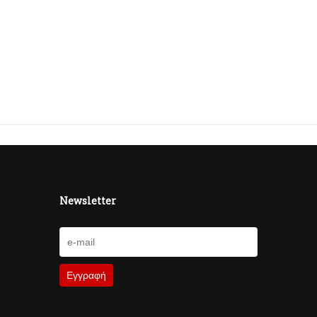
Newsletter