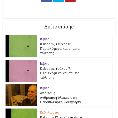
Δείτε επίσης
Βιβλίο
Kaboom, τεύχος 8:
Περιεχόμενα και σημεία
πώλησης
Βιβλίο
Kaboom, τεύχος 7.
Περιεχόμενα και σημεία
πώλησης
Βιβλίο
Από τους
Ανθρωποφύλακες στις
Παράπλευρες Καθημεριν
Εκδηλώσεις
Kaboom 12 στο Literature