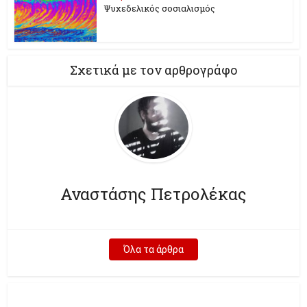
Ψυχεδελικός σοσιαλισμός
Σχετικά με τον αρθρογράφο
Αναστάσης Πετρολέκας
Όλα τα άρθρα