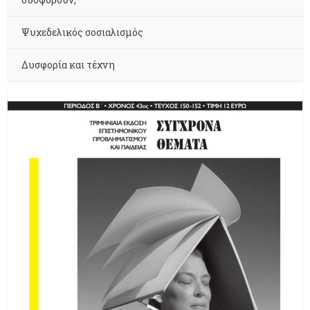
Ψυχεδελικός σοσιαλισμός
Δυσφορία και τέχνη