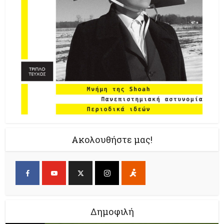
Ακολουθήστε μας!
Δημοφιλή