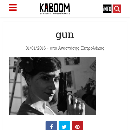
gun
31/01/2016
από
Αναστάσης Πετρολέκας