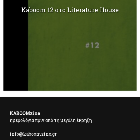
Kaboom 12 στο Literature House
KABOOMzine
ημερολόγια πριν από τη μεγάλη έκρηξη
info@kaboomzine.gr