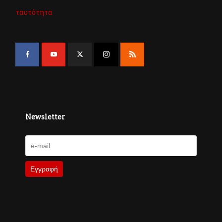
ταυτότητα
Newsletter