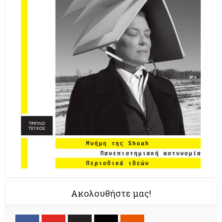
Ακολουθήστε μας!