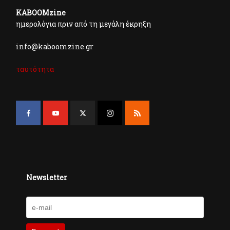
KABOOMzine
ημερολόγια πριν από τη μεγάλη έκρηξη
info@kaboomzine.gr
ταυτότητα
Newsletter