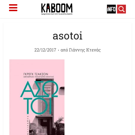
asotoi
22/12/2017
από
Γιάννης Κτενάς