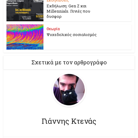
Εκδήλωση: Gen Z και
Millennials. Γενιές που
δυσφορ
Θεωρία
Ψυχεδελικός σοσιαλισμός
Σχετικά με τον αρθρογράφο
Γιάννης Κτενάς