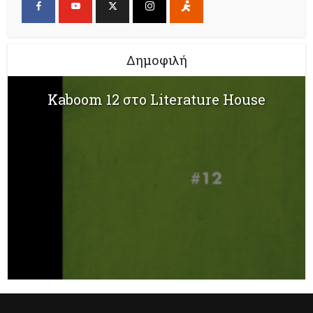
Δημοφιλή
Kaboom 12 στο Literature House