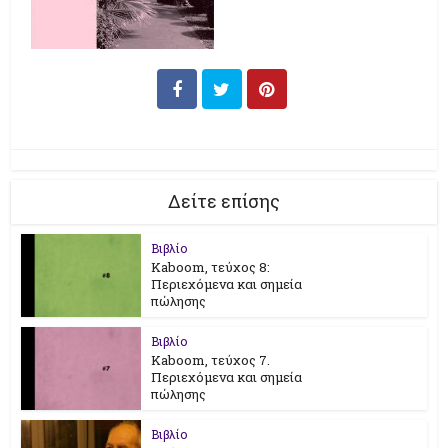
Δείτε επίσης
Βιβλίο
Kaboom, τεύχος 8:
Περιεχόμενα και σημεία
πώλησης
Βιβλίο
Kaboom, τεύχος 7.
Περιεχόμενα και σημεία
πώλησης
Βιβλίο