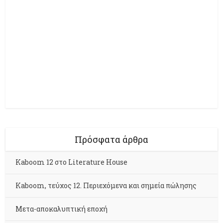
Πρόσφατα άρθρα
Kaboom 12 στο Literature House
Kaboom, τεύχος 12. Περιεχόμενα και σημεία πώλησης
Μετα-αποκαλυπτική εποχή