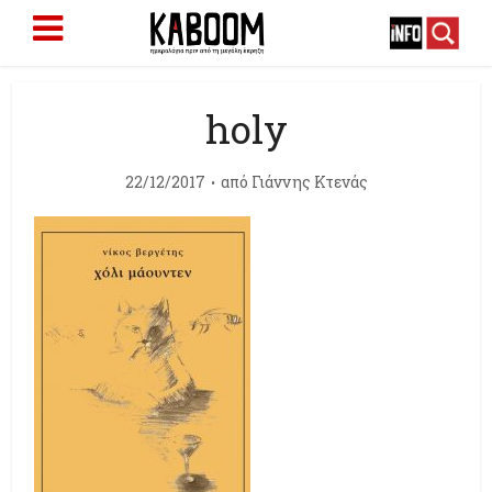
holy
22/12/2017
από
Γιάννης Κτενάς