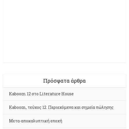
Πρόσφατα άρθρα
Kaboom 12 στο Literature House
Kaboom, τεύχος 12. Περιεχόμενα και σημεία πώλησης
Μετα-αποκαλυπτική εποχή