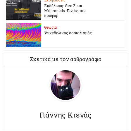
Εκδήλωση: Gen Z και
Millennials. Γενιές που
δυσφορ
Θεωρία
Ψυχεδελικός σοσιαλισμός
Σχετικά με τον αρθρογράφο
Γιάννης Κτενάς