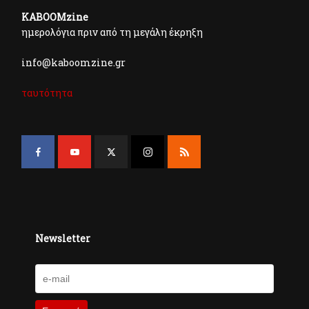
KABOOMzine
ημερολόγια πριν από τη μεγάλη έκρηξη
info@kaboomzine.gr
ταυτότητα
Newsletter