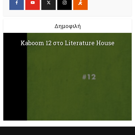
Δημοφιλή
Kaboom 12 στο Literature House