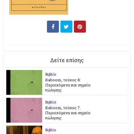
Δείτε επίσης
Βιβλίο
Kaboom, τεύχος 8:
Περιεχόμενα και σημεία
πώλησης
Βιβλίο
Kaboom, τεύχος 7.
Περιεχόμενα και σημεία
πώλησης
Βιβλίο