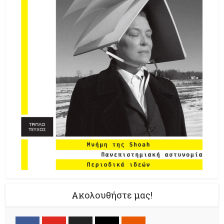
Ακολουθήστε μας!