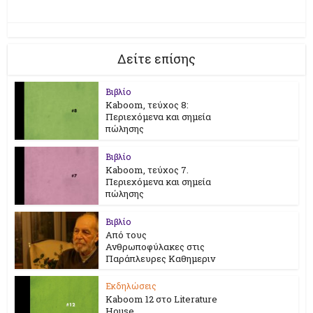
Δείτε επίσης
Βιβλίο
Kaboom, τεύχος 8:
Περιεχόμενα και σημεία
πώλησης
Βιβλίο
Kaboom, τεύχος 7.
Περιεχόμενα και σημεία
πώλησης
Βιβλίο
Από τους
Ανθρωποφύλακες στις
Παράπλευρες Καθημεριν
Εκδηλώσεις
Kaboom 12 στο Literature
House