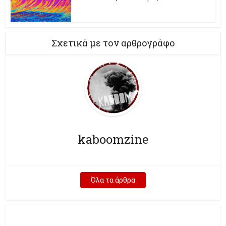
Σχετικά με τον αρθρογράφο
kaboomzine
Όλα τα άρθρα