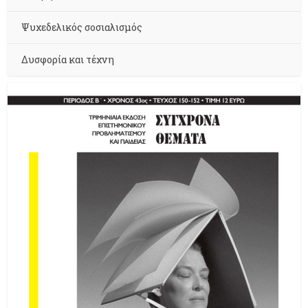
Ψυχεδελικός σοσιαλισμός
Δυσφορία και τέχνη