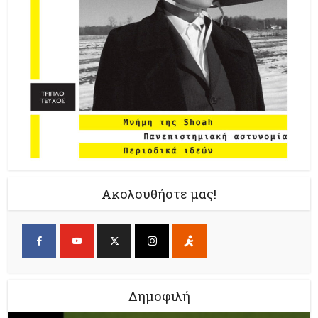
Ακολουθήστε μας!
Δημοφιλή