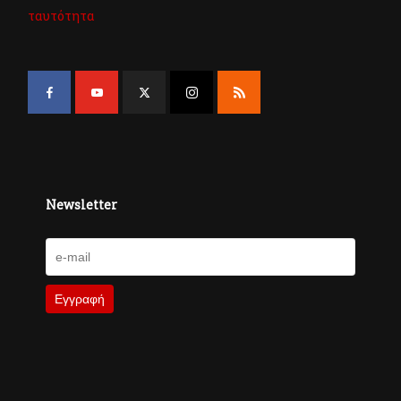
ταυτότητα
Newsletter