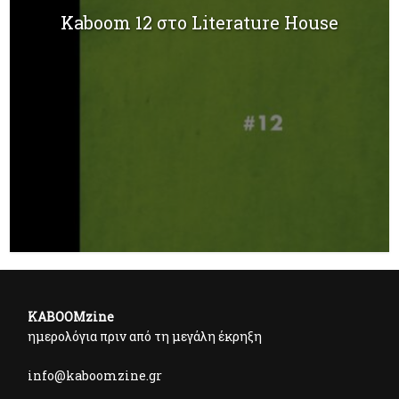
Kaboom 12 στο Literature House
KABOOMzine
ημερολόγια πριν από τη μεγάλη έκρηξη
info@kaboomzine.gr