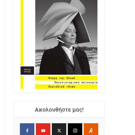
Ακολουθήστε μας!