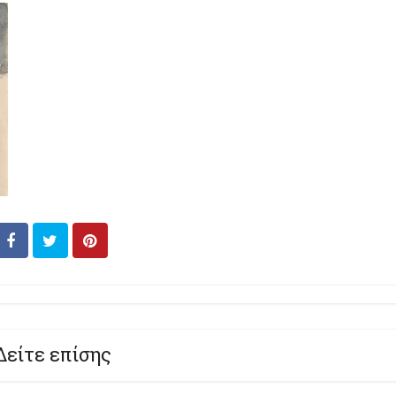
Δείτε επίσης