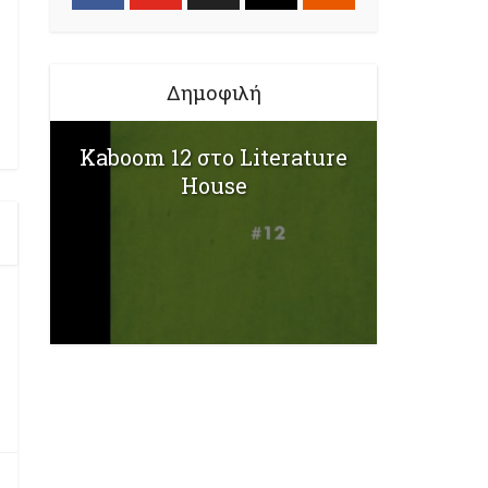
Δημοφιλή
Kaboom 12 στο Literature
House