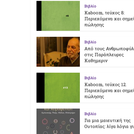
Βιβλίο
Kaboom, τεύχος 8:
Περιεχόμενα και σημε
πώλησης
Βιβλίο
Από τους Ανθρωποφύ
στις Παράπλευρες
Καθημεριν
Βιβλίο
Kaboom, τεύχος 12.
Περιεχόμενα και σημε
πώλησης
Βιβλίο
Για μια μαιευτική της
Ουτοπίας: λίγα λόγια γ