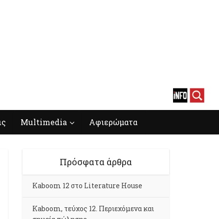
ις
Multimedia
Αφιερώματα
Πρόσφατα άρθρα
Kaboom 12 στο Literature House
Kaboom, τεύχος 12. Περιεχόμενα και