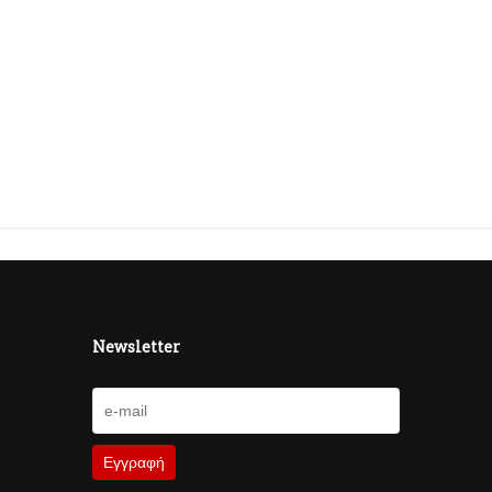
Newsletter