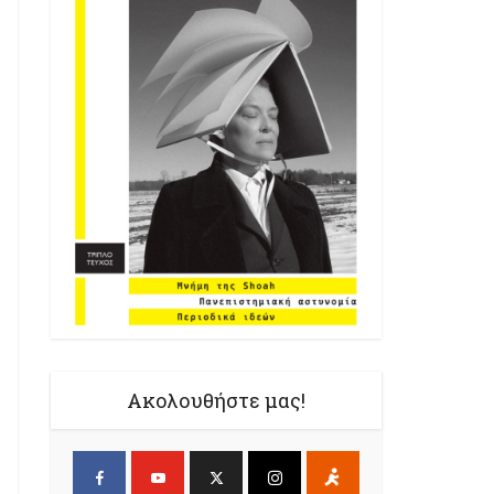
Ακολουθήστε μας!