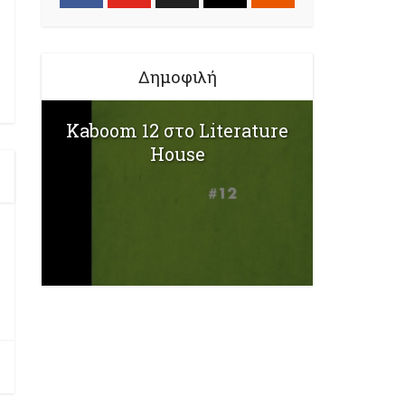
Δημοφιλή
Kaboom 12 στο Literature
House