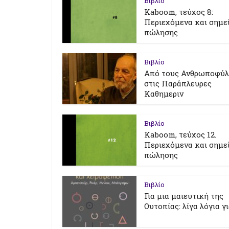
Βιβλίο
Kaboom, τεύχος 8:
Περιεχόμενα και σημε
πώλησης
Βιβλίο
Από τους Ανθρωποφύ
στις Παράπλευρες
Καθημεριν
Βιβλίο
Kaboom, τεύχος 12.
Περιεχόμενα και σημε
πώλησης
Βιβλίο
Για μια μαιευτική της
Ουτοπίας: λίγα λόγια γ