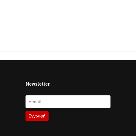
Newsletter