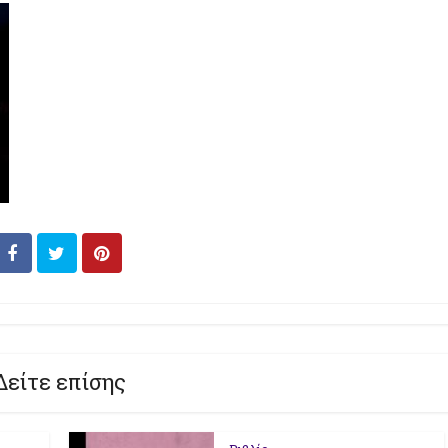
Δείτε επίσης