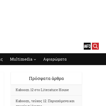
ις
Multimedia
Αφιερώματα
Πρόσφατα άρθρα
Kaboom 12 στο Literature House
Kaboom, τεύχος 12. Περιεχόμενα και