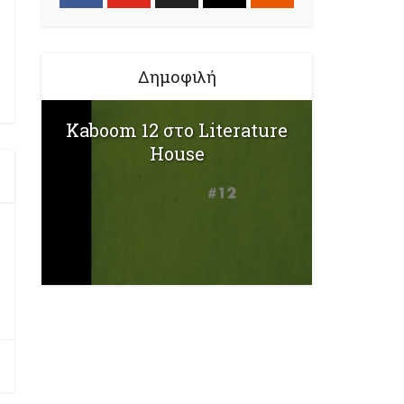
Δημοφιλή
Kaboom 12 στο Literature
House