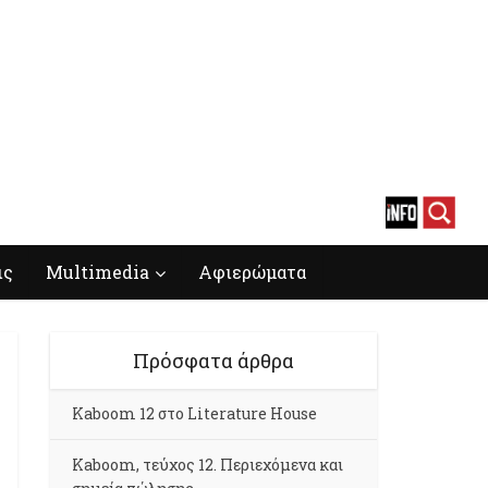
ις
Multimedia
Αφιερώματα
Πρόσφατα άρθρα
Kaboom 12 στο Literature House
Kaboom, τεύχος 12. Περιεχόμενα και