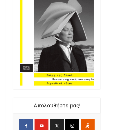
Ακολουθήστε μας!