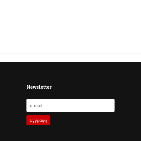
Newsletter