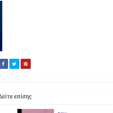
Δείτε επίσης