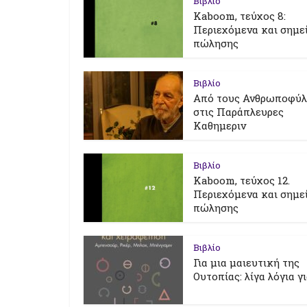
Βιβλίο
Kaboom, τεύχος 8:
Περιεχόμενα και σημε
πώλησης
Βιβλίο
Από τους Ανθρωποφύ
στις Παράπλευρες
Καθημεριν
Βιβλίο
Kaboom, τεύχος 12.
Περιεχόμενα και σημε
πώλησης
Βιβλίο
Για μια μαιευτική της
Ουτοπίας: λίγα λόγια γ