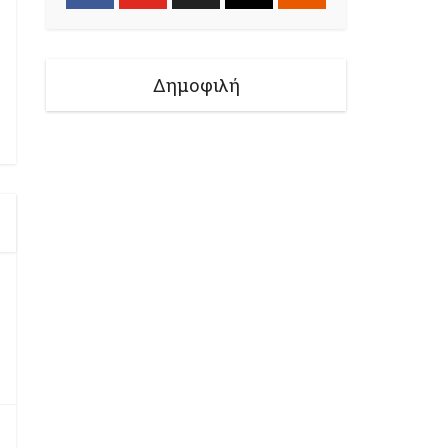
Δημοφιλή