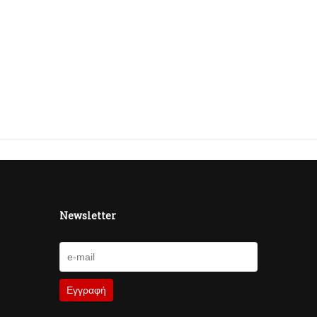
Newsletter