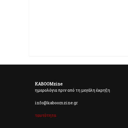
KABOOMzine
ημερολόγια πριν από τη μεγάλη έκρηξη
info@kaboomzine.gr
ταυτότητα