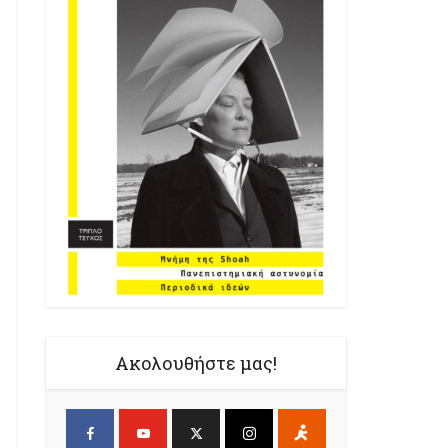
Ακολουθήστε μας!