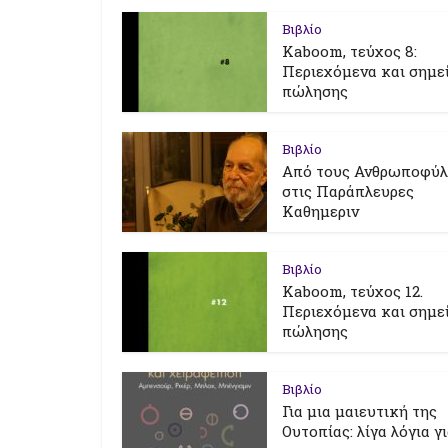
Βιβλίο
Kaboom, τεύχος 8:
Περιεχόμενα και σημε
πώλησης
Βιβλίο
Από τους Ανθρωποφύ
στις Παράπλευρες
Καθημεριν
Βιβλίο
Kaboom, τεύχος 12.
Περιεχόμενα και σημε
πώλησης
Βιβλίο
Για μια μαιευτική της
Ουτοπίας: λίγα λόγια γ