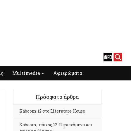
ις
Multimedia
Αφιερώματα
Πρόσφατα άρθρα
Kaboom 12 στο Literature House
Kaboom, τεύχος 12. Περιεχόμενα και