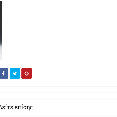
Δείτε επίσης