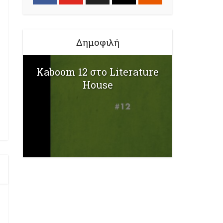
Δημοφιλή
Kaboom 12 στο Literature
House