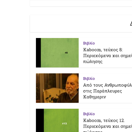
Βιβλίο
Kaboom, τεύχος 8:
Περιεχόμενα και σημε
πώλησης
Βιβλίο
Από τους Ανθρωποφύ
στις Παράπλευρες
Καθημεριν
Βιβλίο
Kaboom, τεύχος 12.
Περιεχόμενα και σημε