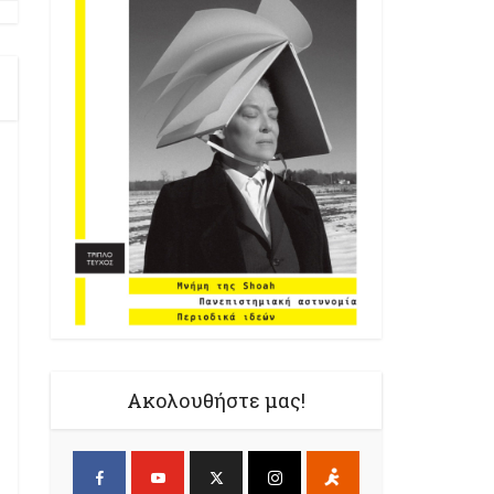
Ακολουθήστε μας!