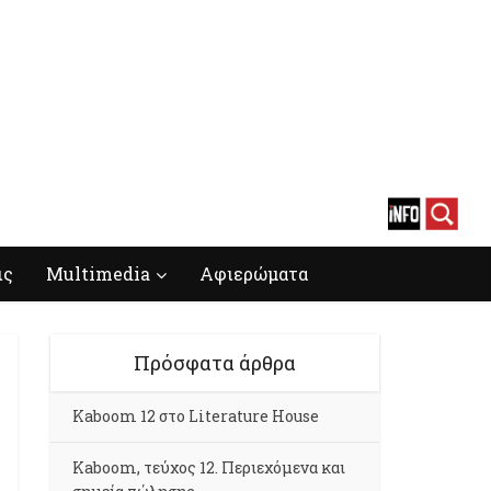
ις
Multimedia
Αφιερώματα
Πρόσφατα άρθρα
Kaboom 12 στο Literature House
Kaboom, τεύχος 12. Περιεχόμενα και