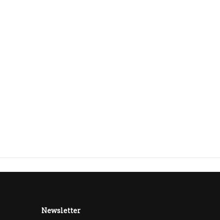
Newsletter