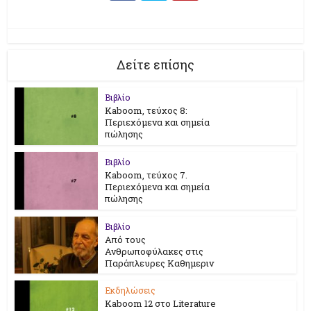
Δείτε επίσης
Βιβλίο
Kaboom, τεύχος 8:
Περιεχόμενα και σημεία
πώλησης
Βιβλίο
Kaboom, τεύχος 7.
Περιεχόμενα και σημεία
πώλησης
Βιβλίο
Από τους
Ανθρωποφύλακες στις
Παράπλευρες Καθημεριν
Εκδηλώσεις
Kaboom 12 στο Literature