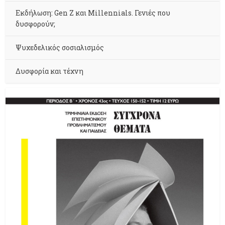
Εκδήλωση: Gen Z και Millennials. Γενιές που
δυσφορούν;
Ψυχεδελικός σοσιαλισμός
Δυσφορία και τέχνη