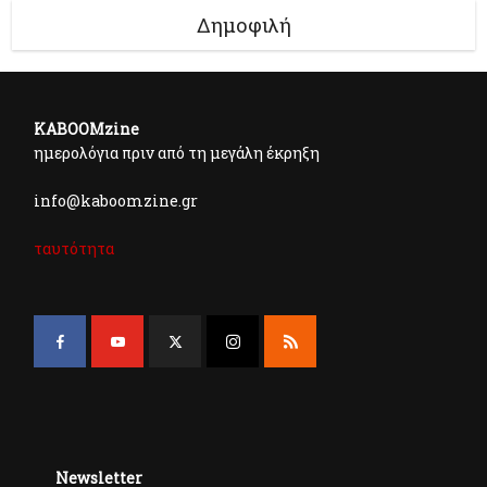
Δημοφιλή
KABOOMzine
ημερολόγια πριν από τη μεγάλη έκρηξη
info@kaboomzine.gr
ταυτότητα
Newsletter