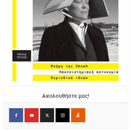
Ακολουθήστε μας!