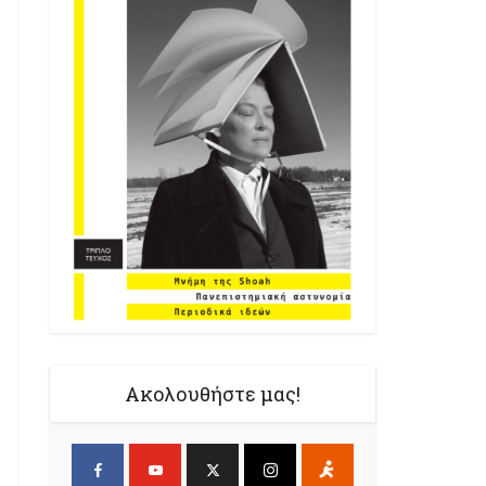
Ακολουθήστε μας!