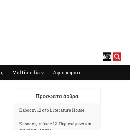
ις
Multimedia
Αφιερώματα
Πρόσφατα άρθρα
Kaboom 12 στο Literature House
Kaboom, τεύχος 12. Περιεχόμενα και