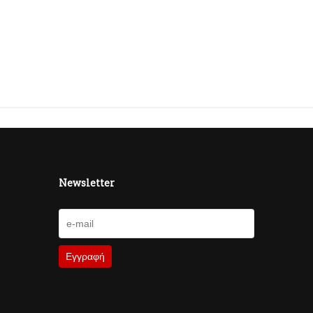
Newsletter