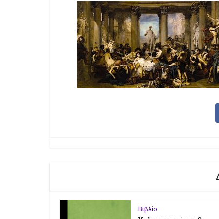
Βιβλίο