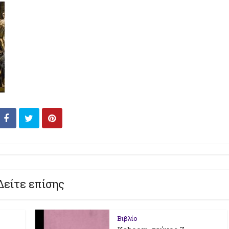
Δείτε επίσης
Βιβλίο