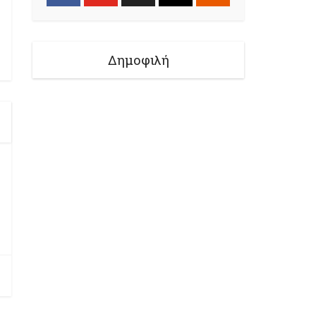
Δημοφιλή