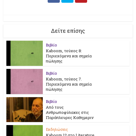
Δείτε επίσης
Βιβλίο
Kaboom, τεύχος 8:
Περιεχόμενα και σημεία
πώλησης
Βιβλίο
Kaboom, τεύχος 7.
Περιεχόμενα και σημεία
πώλησης
Βιβλίο
Από τους
Ανθρωποφύλακες στις
Παράπλευρες Καθημεριν
Εκδηλώσεις
Kaboom 12 στο Literature