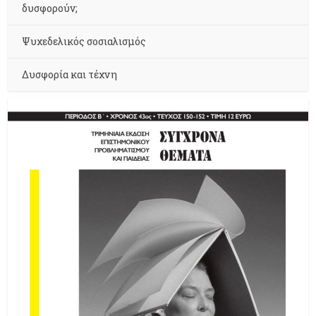
δυσφορούν;
Ψυχεδελικός σοσιαλισμός
Δυσφορία και τέχνη