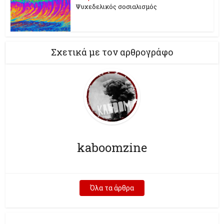
Ψυχεδελικός σοσιαλισμός
Σχετικά με τον αρθρογράφο
kaboomzine
Όλα τα άρθρα