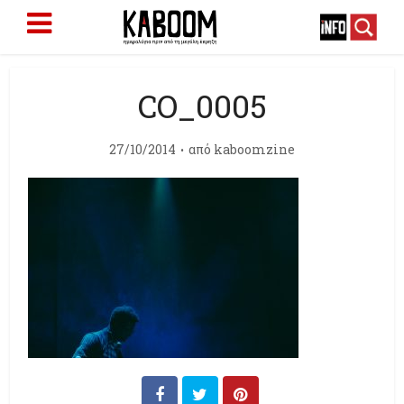
CO_0005
27/10/2014
από
kaboomzine