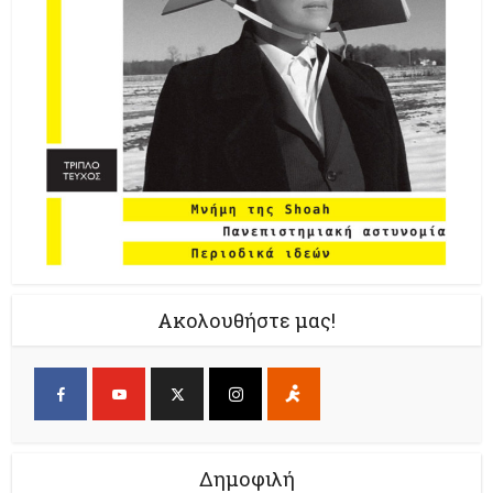
Ακολουθήστε μας!
Δημοφιλή