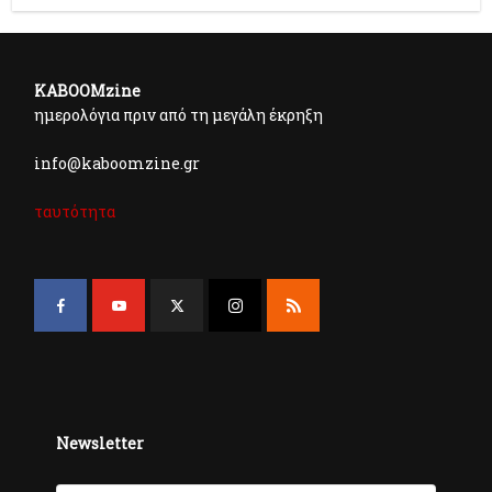
KABOOMzine
ημερολόγια πριν από τη μεγάλη έκρηξη
info@kaboomzine.gr
ταυτότητα
Newsletter