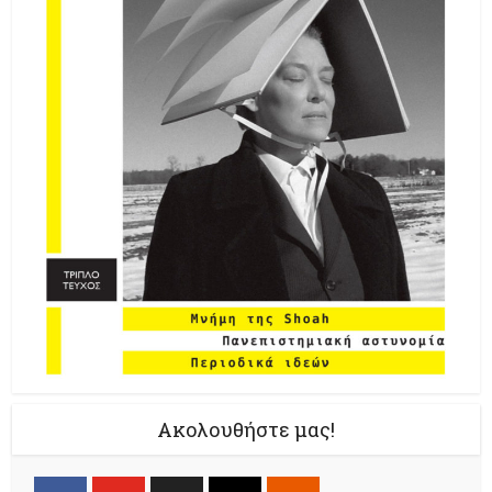
Ακολουθήστε μας!