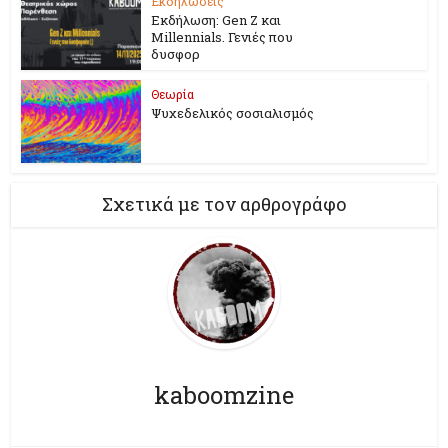
Εκδηλώσεις
Εκδήλωση: Gen Z και
Millennials. Γενιές που
δυσφορ
Θεωρία
Ψυχεδελικός σοσιαλισμός
Σχετικά με τον αρθρογράφο
kaboomzine