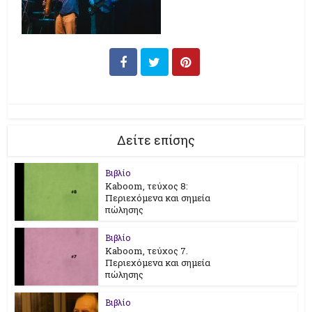
Δείτε επίσης
Βιβλίο
Kaboom, τεύχος 8:
Περιεχόμενα και σημεία
πώλησης
Βιβλίο
Kaboom, τεύχος 7.
Περιεχόμενα και σημεία
πώλησης
Βιβλίο