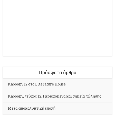
Πρόσφατα άρθρα
Kaboom 12 στο Literature House
Kaboom, τεύχος 12. Περιεχόμενα και σημεία πώλησης
Μετα-αποκαλυπτική εποχή