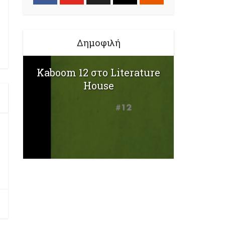
Δημοφιλή
Kaboom 12 στο Literature
House