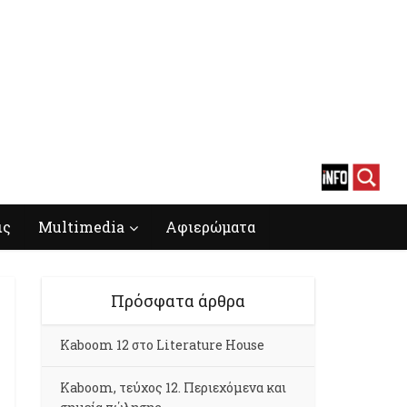
ις
Multimedia
Αφιερώματα
Πρόσφατα άρθρα
Kaboom 12 στο Literature House
Kaboom, τεύχος 12. Περιεχόμενα και