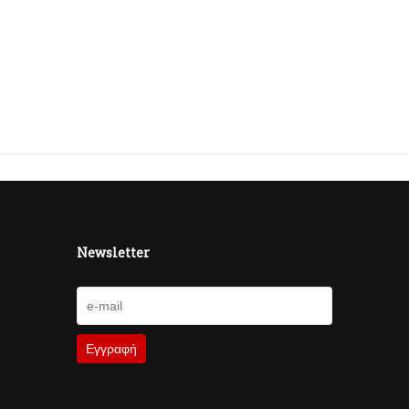
Newsletter