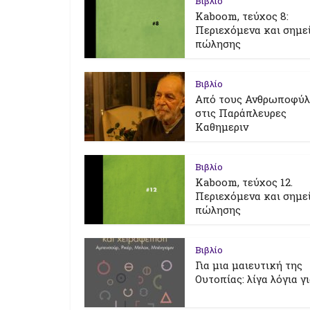
Βιβλίο
Kaboom, τεύχος 8:
Περιεχόμενα και σημε
πώλησης
Βιβλίο
Από τους Ανθρωποφύ
στις Παράπλευρες
Καθημεριν
Βιβλίο
Kaboom, τεύχος 12.
Περιεχόμενα και σημε
πώλησης
Βιβλίο
Για μια μαιευτική της
Ουτοπίας: λίγα λόγια γ