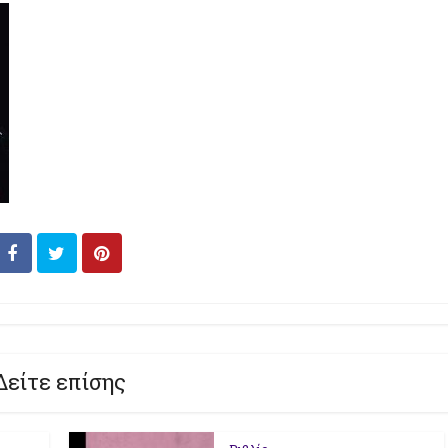
Δείτε επίσης