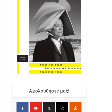
Ακολουθήστε μας!