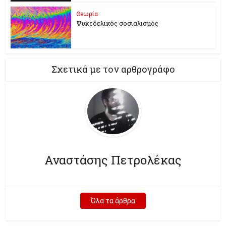
Θεωρία
Ψυχεδελικός σοσιαλισμός
Σχετικά με τον αρθρογράφο
Αναστάσης Πετρολέκας
Όλα τα άρθρα