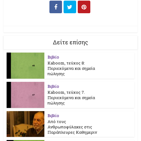
Δείτε επίσης
Βιβλίο
Kaboom, τεύχος 8:
Περιεχόμενα και σημεία
πώλησης
Βιβλίο
Kaboom, τεύχος 7.
Περιεχόμενα και σημεία
πώλησης
Βιβλίο
Από τους
Ανθρωποφύλακες στις
Παράπλευρες Καθημεριν