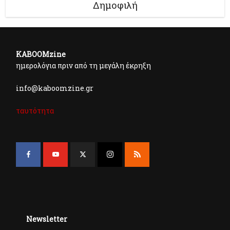
Δημοφιλή
KABOOMzine
ημερολόγια πριν από τη μεγάλη έκρηξη
info@kaboomzine.gr
ταυτότητα
Newsletter