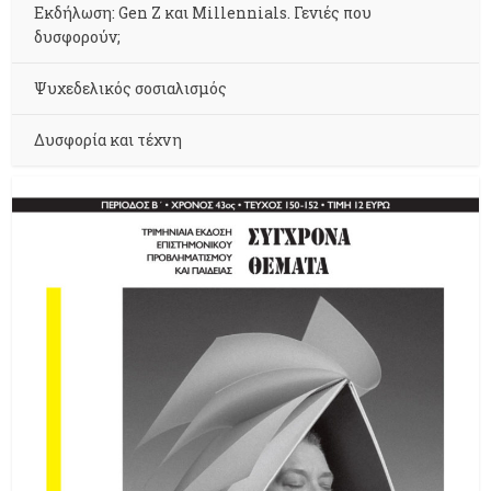
Εκδήλωση: Gen Z και Millennials. Γενιές που
δυσφορούν;
Ψυχεδελικός σοσιαλισμός
Δυσφορία και τέχνη