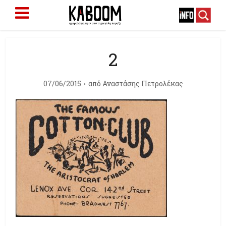
2
07/06/2015
από
Αναστάσης Πετρολέκας