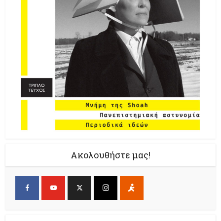
Ακολουθήστε μας!