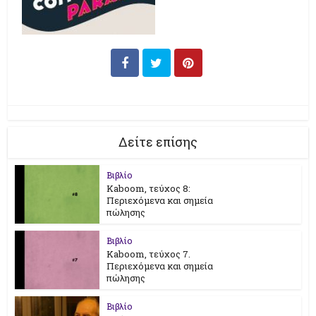
Δείτε επίσης
Βιβλίο
Kaboom, τεύχος 8:
Περιεχόμενα και σημεία
πώλησης
Βιβλίο
Kaboom, τεύχος 7.
Περιεχόμενα και σημεία
πώλησης
Βιβλίο