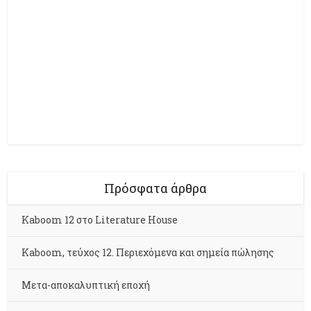
Πρόσφατα άρθρα
Kaboom 12 στο Literature House
Kaboom, τεύχος 12. Περιεχόμενα και σημεία πώλησης
Μετα-αποκαλυπτική εποχή