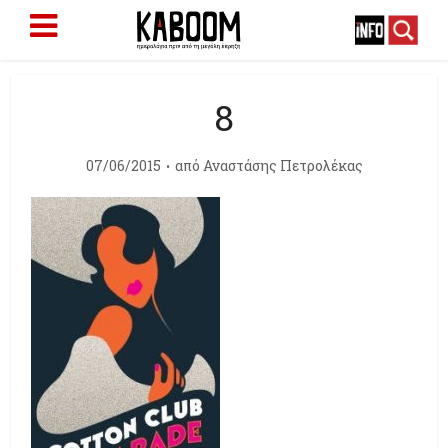
8
07/06/2015
από
Αναστάσης Πετρολέκας