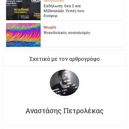
Εκδηλώσεις
Εκδήλωση: Gen Z και
Millennials. Γενιές που
δυσφορ
Θεωρία
Ψυχεδελικός σοσιαλισμός
Σχετικά με τον αρθρογράφο
Αναστάσης Πετρολέκας