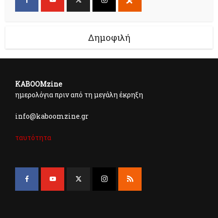
Δημοφιλή
KABOOMzine
ημερολόγια πριν από τη μεγάλη έκρηξη
info@kaboomzine.gr
ταυτότητα