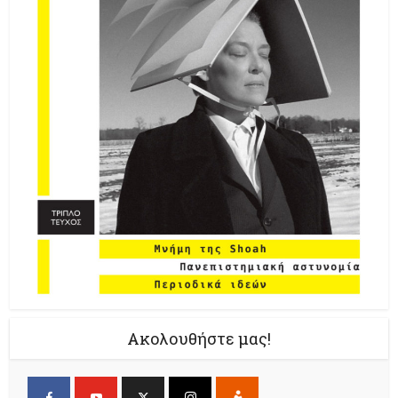
Ακολουθήστε μας!