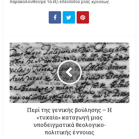
παρακολουθούμε τα έξι επεισόδια μιας
κρίσεως
.
Περί της γενικής βούλησης – Η
«τυχαία» καταγωγή μιας
υποδειγματικά θεολογικο-
πολιτικής έννοιας