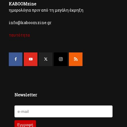
KABOOMzine
ημερολόγια πριν από τη μεγάλη έκρηξη
info@kaboomzine.gr
ταυτότητα
Newsletter