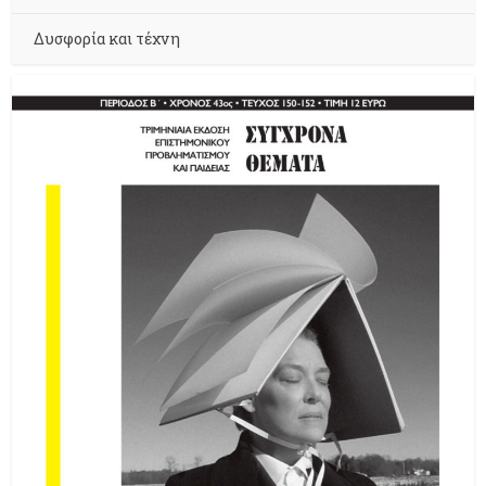
Δυσφορία και τέχνη