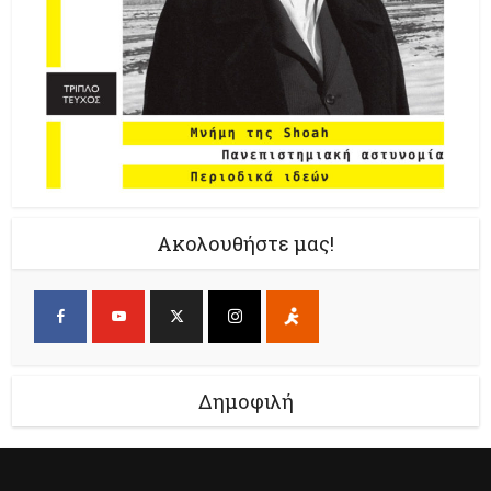
Ακολουθήστε μας!
Δημοφιλή