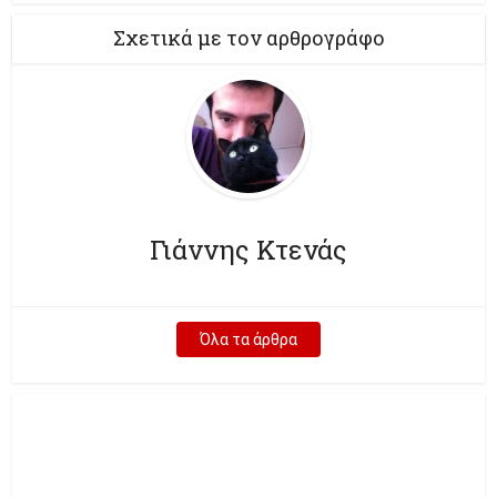
Σχετικά με τον αρθρογράφο
Γιάννης Κτενάς
Όλα τα άρθρα