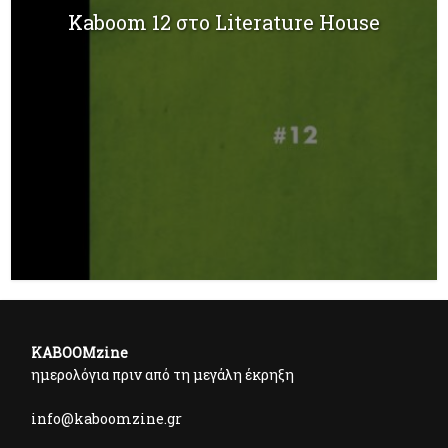
Kaboom 12 στο Literature House
KABOOMzine
ημερολόγια πριν από τη μεγάλη έκρηξη
info@kaboomzine.gr