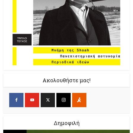
Ακολουθήστε μας!
Δημοφιλή