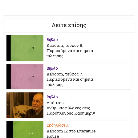
Δείτε επίσης
Βιβλίο
Kaboom, τεύχος 8:
Περιεχόμενα και σημεία
πώλησης
Βιβλίο
Kaboom, τεύχος 7.
Περιεχόμενα και σημεία
πώλησης
Βιβλίο
Από τους
Ανθρωποφύλακες στις
Παράπλευρες Καθημεριν
Εκδηλώσεις
Kaboom 12 στο Literature
House