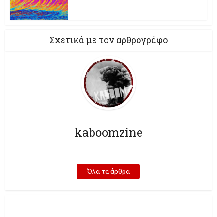
Σχετικά με τον αρθρογράφο
kaboomzine
Όλα τα άρθρα