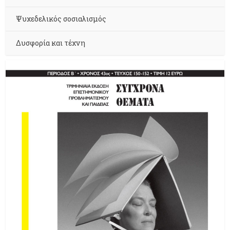
Ψυχεδελικός σοσιαλισμός
Δυσφορία και τέχνη