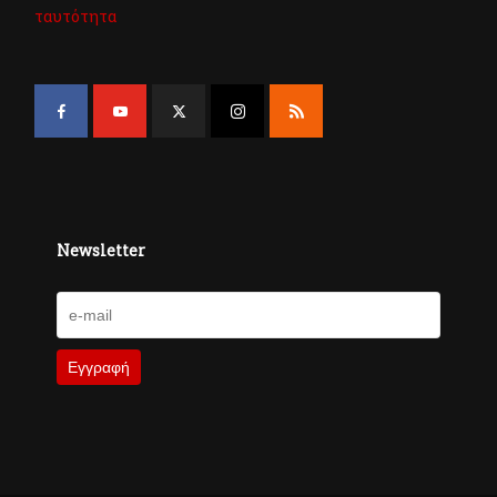
ταυτότητα
Newsletter