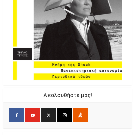
Ακολουθήστε μας!