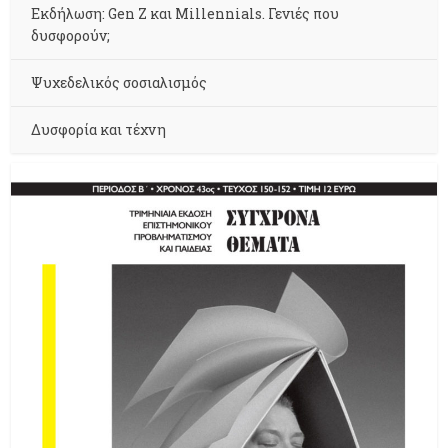
Εκδήλωση: Gen Z και Millennials. Γενιές που
δυσφορούν;
Ψυχεδελικός σοσιαλισμός
Δυσφορία και τέχνη