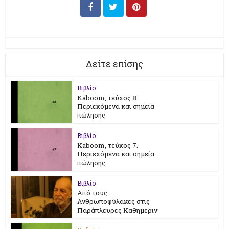
Δείτε επίσης
Βιβλίο
Kaboom, τεύχος 8:
Περιεχόμενα και σημεία
πώλησης
Βιβλίο
Kaboom, τεύχος 7.
Περιεχόμενα και σημεία
πώλησης
Βιβλίο
Από τους
Ανθρωποφύλακες στις
Παράπλευρες Καθημεριν