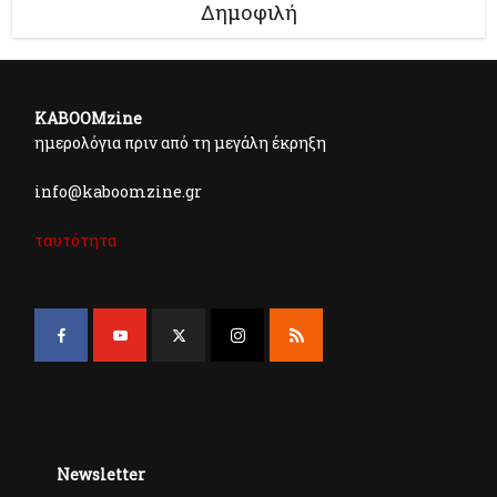
Δημοφιλή
KABOOMzine
ημερολόγια πριν από τη μεγάλη έκρηξη
info@kaboomzine.gr
ταυτότητα
Newsletter