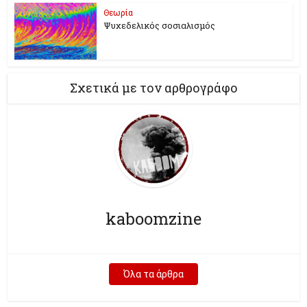
Θεωρία
Ψυχεδελικός σοσιαλισμός
Σχετικά με τον αρθρογράφο
kaboomzine
Όλα τα άρθρα