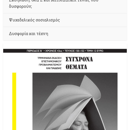
δυσφορούν;
Ψυχεδελικός σοσιαλισμός
Δυσφορία και τέχνη