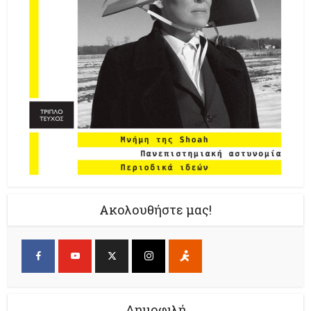
Ακολουθήστε μας!
Δημοφιλή