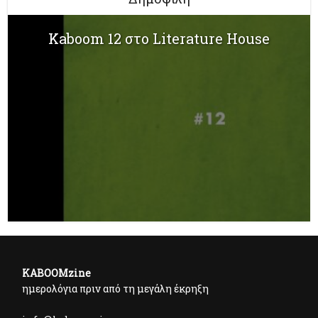
Kaboom 12 στο Literature House
KABOOMzine
ημερολόγια πριν από τη μεγάλη έκρηξη