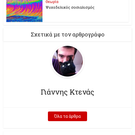
Θεωρία
Ψυχεδελικός σοσιαλισμός
Σχετικά με τον αρθρογράφο
Γιάννης Κτενάς
Όλα τα άρθρα