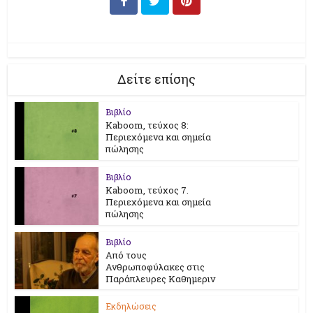
Δείτε επίσης
Βιβλίο
Kaboom, τεύχος 8:
Περιεχόμενα και σημεία
πώλησης
Βιβλίο
Kaboom, τεύχος 7.
Περιεχόμενα και σημεία
πώλησης
Βιβλίο
Από τους
Ανθρωποφύλακες στις
Παράπλευρες Καθημεριν
Εκδηλώσεις