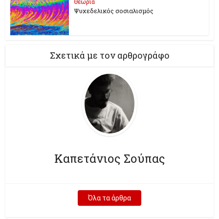
Θεωρία
Ψυχεδελικός σοσιαλισμός
Σχετικά με τον αρθρογράφο
Καπετάνιος Σούπας
Όλα τα άρθρα