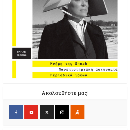
Ακολουθήστε μας!