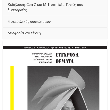
Εκδήλωση: Gen Z και Millennials. Γενιές που
δυσφορούν;
Ψυχεδελικός σοσιαλισμός
Δυσφορία και τέχνη