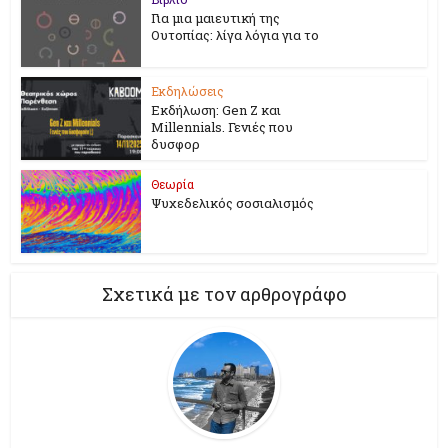
Για μια μαιευτική της
Ουτοπίας: λίγα λόγια για το
Εκδηλώσεις
Εκδήλωση: Gen Z και
Millennials. Γενιές που
δυσφορ
Θεωρία
Ψυχεδελικός σοσιαλισμός
Σχετικά με τον αρθρογράφο