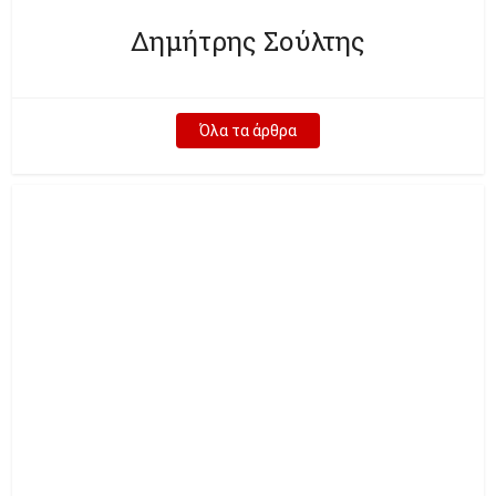
Δημήτρης Σούλτης
Όλα τα άρθρα