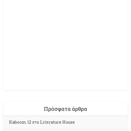
Πρόσφατα άρθρα
Kaboom 12 στο Literature House