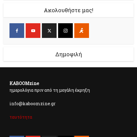
Ακολουθήστε μας!
Δημοφιλή
KABOOMzine
ημερολόγια πριν από τη μεγάλη έκρηξη
info@kaboomzine.gr
ταυτότητα