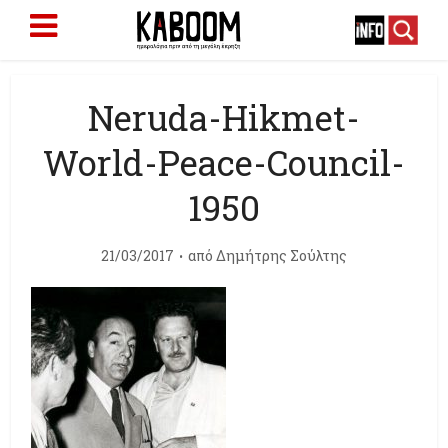
Neruda-Hikmet-
World-Peace-Council-
1950
21/03/2017
από
Δημήτρης Σούλτης