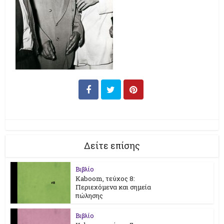
Δείτε επίσης
Βιβλίο
Kaboom, τεύχος 8:
Περιεχόμενα και σημεία
πώλησης
Βιβλίο