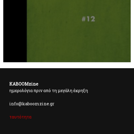
KABOOMzine
ημερολόγια πριν από τη μεγάλη έκρηξη
info@kaboomzine.gr
ταυτότητα