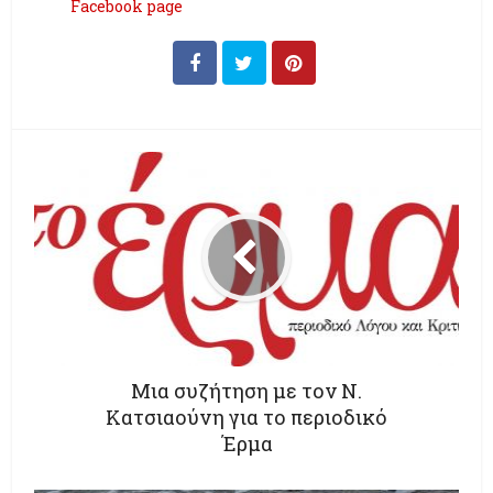
Facebook page
Μια συζήτηση με τον Ν.
Κατσιαούνη για το περιοδικό
Έρμα