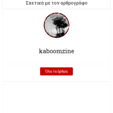
Σχετικά με τον αρθρογράφο
kaboomzine
Όλα τα άρθρα