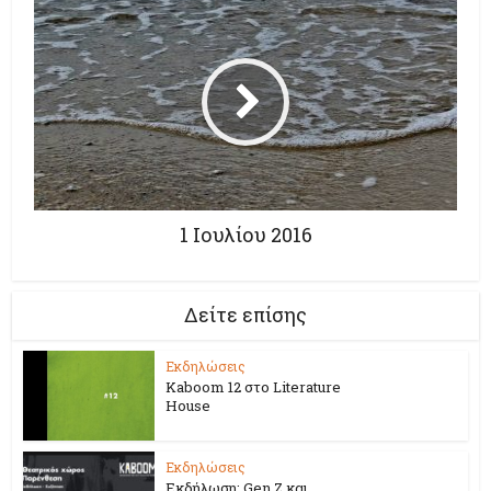
1 Ιουλίου 2016
Δείτε επίσης
Εκδηλώσεις
Kaboom 12 στο Literature
House
Εκδηλώσεις
Εκδήλωση: Gen Z και