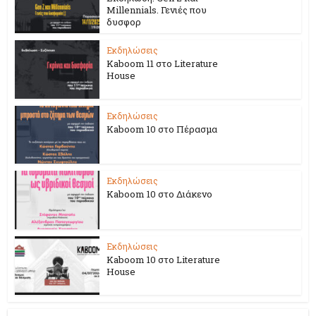
Millennials. Γενιές που
δυσφορ
Εκδηλώσεις
Kaboom 11 στο Literature
House
Εκδηλώσεις
Kaboom 10 στο Πέρασμα
Εκδηλώσεις
Kaboom 10 στο Διάκενο
Εκδηλώσεις
Kaboom 10 στο Literature
House