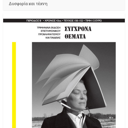
Δυσφορία και τέχνη