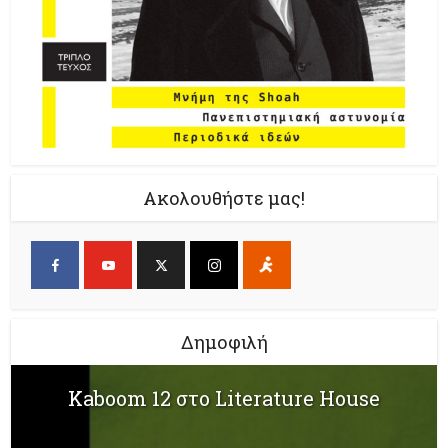
Ακολουθήστε μας!
Δημοφιλή
Kaboom 12 στο Literature House