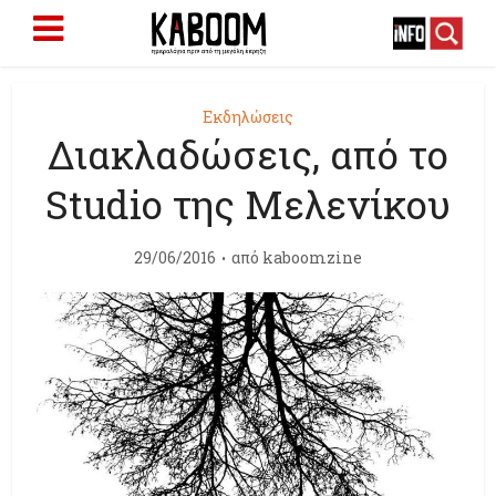
Εκδηλώσεις
Διακλαδώσεις, από το
Studio της Μελενίκου
29/06/2016
από
kaboomzine