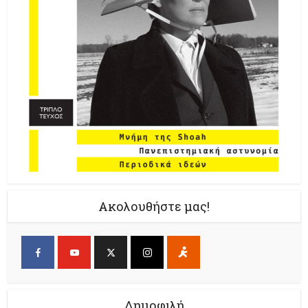
Ακολουθήστε μας!
Δημοφιλή