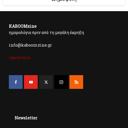
KABOOMzine
ημερολόγια πριν από τη μεγάλη έκρηξη
info@kaboomzine.gr
ταυτότητα
Newsletter