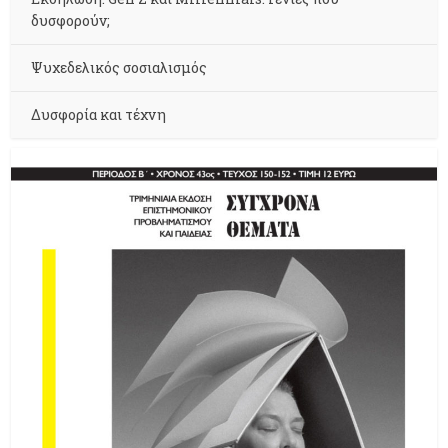
δυσφορούν;
Ψυχεδελικός σοσιαλισμός
Δυσφορία και τέχνη