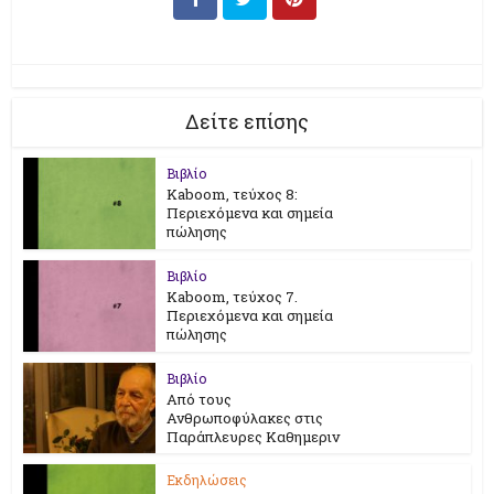
Δείτε επίσης
Βιβλίο
Kaboom, τεύχος 8:
Περιεχόμενα και σημεία
πώλησης
Βιβλίο
Kaboom, τεύχος 7.
Περιεχόμενα και σημεία
πώλησης
Βιβλίο
Από τους
Ανθρωποφύλακες στις
Παράπλευρες Καθημεριν
Εκδηλώσεις