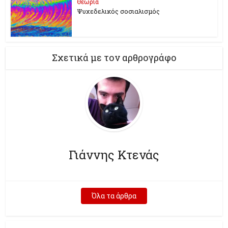
Θεωρία
Ψυχεδελικός σοσιαλισμός
Σχετικά με τον αρθρογράφο
Γιάννης Κτενάς
Όλα τα άρθρα