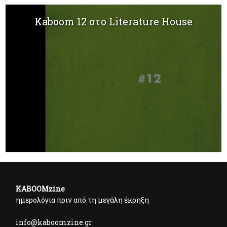
Kaboom 12 στο Literature House
KABOOMzine
ημερολόγια πριν από τη μεγάλη έκρηξη
info@kaboomzine.gr