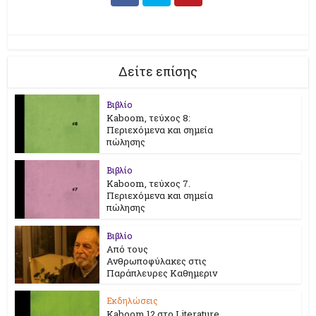
Δείτε επίσης
Βιβλίο
Kaboom, τεύχος 8:
Περιεχόμενα και σημεία
πώλησης
Βιβλίο
Kaboom, τεύχος 7.
Περιεχόμενα και σημεία
πώλησης
Βιβλίο
Από τους
Ανθρωποφύλακες στις
Παράπλευρες Καθημεριν
Εκδηλώσεις
Kaboom 12 στο Literature