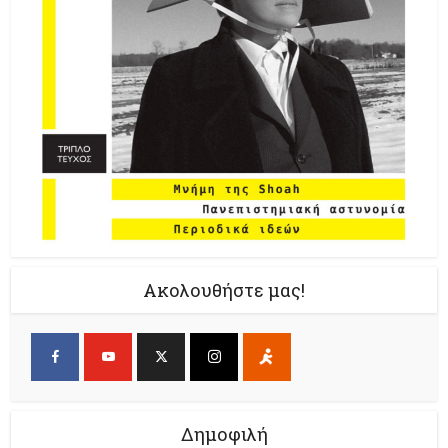
Ακολουθήστε μας!
Δημοφιλή