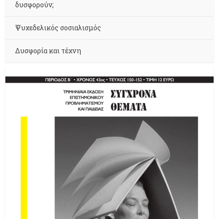
δυσφορούν;
Ψυχεδελικός σοσιαλισμός
Δυσφορία και τέχνη