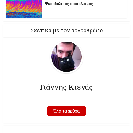
Ψυχεδελικός σοσιαλισμός
Σχετικά με τον αρθρογράφο
Γιάννης Κτενάς
Όλα τα άρθρα