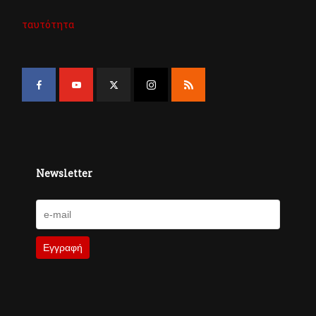
ταυτότητα
Newsletter