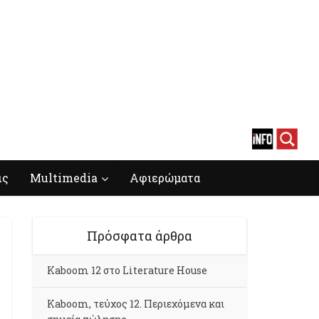
ις
Multimedia
Αφιερώματα
Πρόσφατα άρθρα
Kaboom 12 στο Literature House
Kaboom, τεύχος 12. Περιεχόμενα και