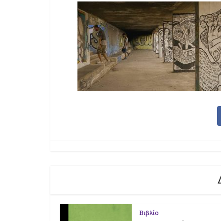
Βιβλίο