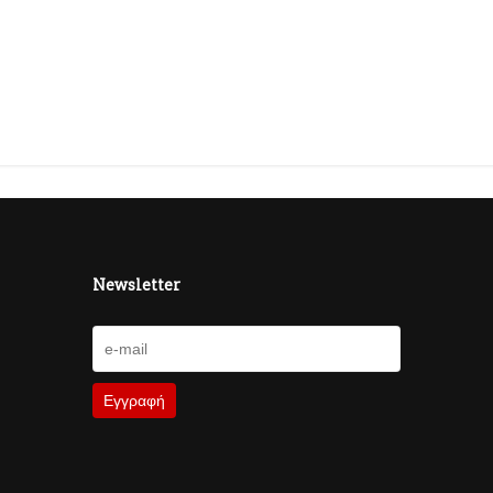
Newsletter