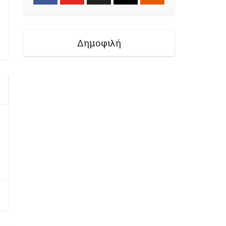
Δημοφιλή