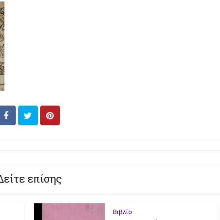
Δείτε επίσης
Βιβλίο