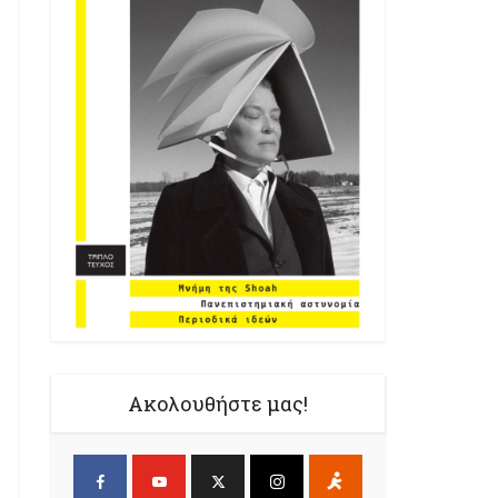
Ακολουθήστε μας!