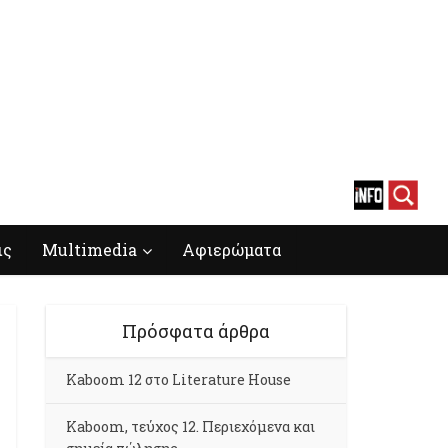
ις
Multimedia
Αφιερώματα
Πρόσφατα άρθρα
Kaboom 12 στο Literature House
Kaboom, τεύχος 12. Περιεχόμενα και