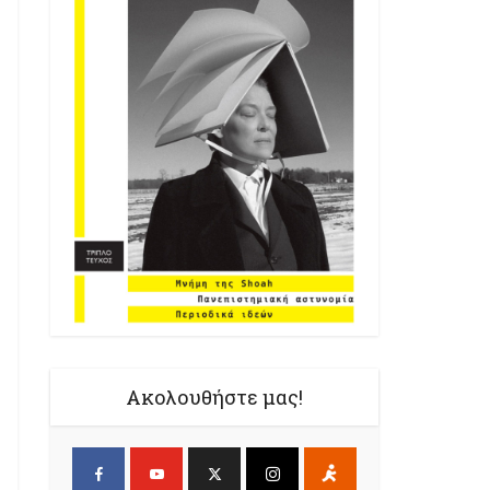
Ακολουθήστε μας!