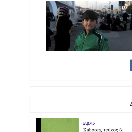
Βιβλίο
Kaboom, τεύχος 8: