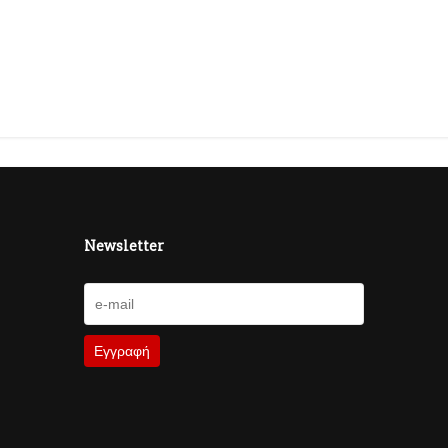
Newsletter