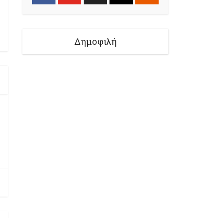
Δημοφιλή