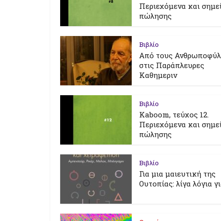
Περιεχόμενα και σημε
πώλησης
Βιβλίο
Από τους Ανθρωποφύ
στις Παράπλευρες
Καθημεριν
Βιβλίο
Kaboom, τεύχος 12.
Περιεχόμενα και σημε
πώλησης
Βιβλίο
Για μια μαιευτική της
Ουτοπίας: λίγα λόγια γ