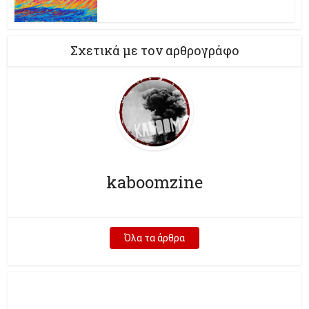
Σχετικά με τον αρθρογράφο
kaboomzine
Όλα τα άρθρα