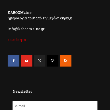
KABOOMzine
ημερολόγια πριν από τη μεγάλη έκρηξη
info@kaboomzine.gr
ταυτότητα
Newsletter