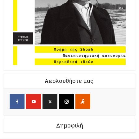
Ακολουθήστε μας!
Δημοφιλή