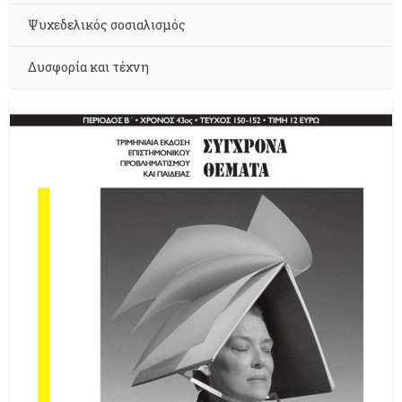
Ψυχεδελικός σοσιαλισμός
Δυσφορία και τέχνη