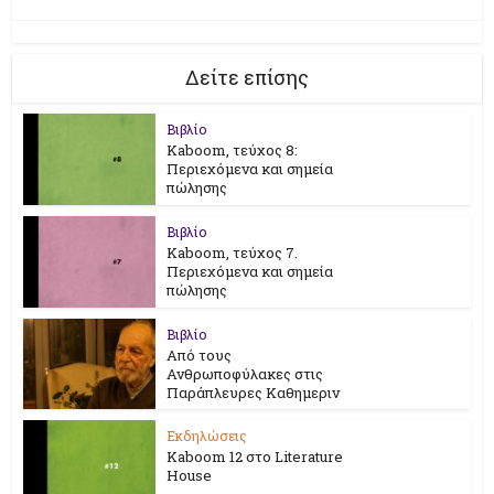
Δείτε επίσης
Βιβλίο
Kaboom, τεύχος 8:
Περιεχόμενα και σημεία
πώλησης
Βιβλίο
Kaboom, τεύχος 7.
Περιεχόμενα και σημεία
πώλησης
Βιβλίο
Από τους
Ανθρωποφύλακες στις
Παράπλευρες Καθημεριν
Εκδηλώσεις
Kaboom 12 στο Literature
House